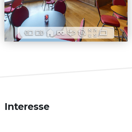
Interesse