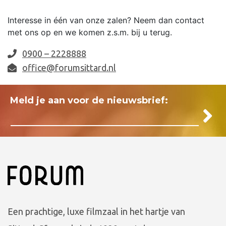
Interesse in één van onze zalen? Neem dan contact
met ons op en we komen z.s.m. bij u terug.
0900 – 2228888
office@forumsittard.nl
Meld je aan voor de nieuwsbrief:
Een prachtige, luxe filmzaal in het hartje van