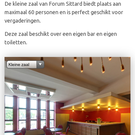
De kleine zaal van Forum Sittard biedt plaats aan
maximaal 60 personen en is perfect geschikt voor
vergaderingen.
Deze zaal beschikt over een eigen bar en eigen
toiletten.