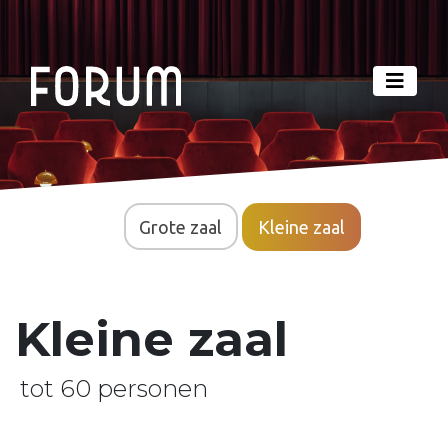
Grote zaal
Kleine zaal
Kleine zaal
tot 60 personen