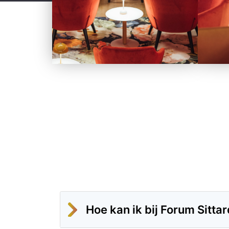
Hoe kan ik bij Forum Sitta