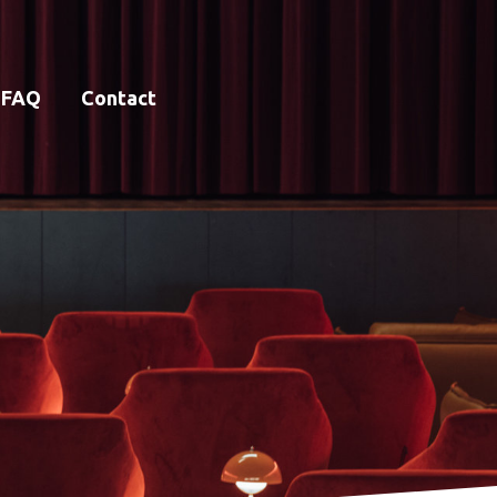
FAQ
Contact