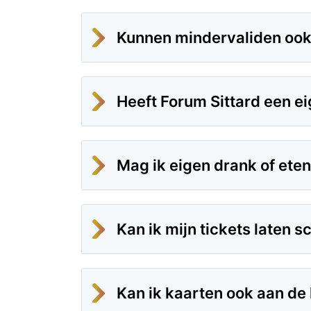
Kunnen mindervaliden ook te
Heeft Forum Sittard een e
Mag ik eigen drank of et
Kan ik mijn tickets laten 
Kan ik kaarten ook aan de