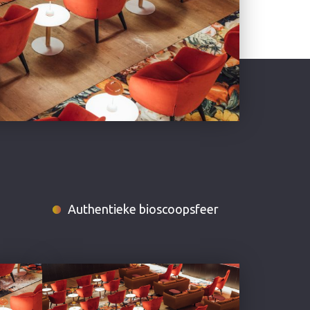
Authentieke bioscoopsfeer