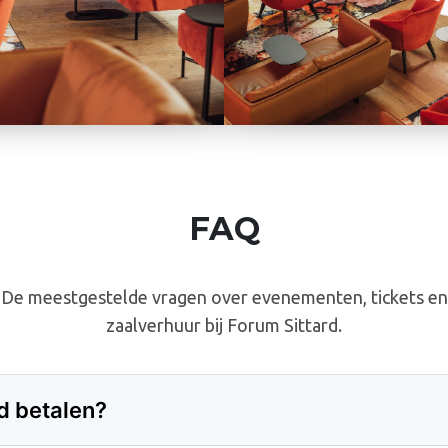
FAQ
De meestgestelde vragen over evenementen, tickets en
zaalverhuur bij Forum Sittard.
rd betalen?