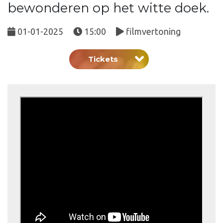
bewonderen op het witte doek.
01-01-2025
15:00
filmvertoning
Tickets