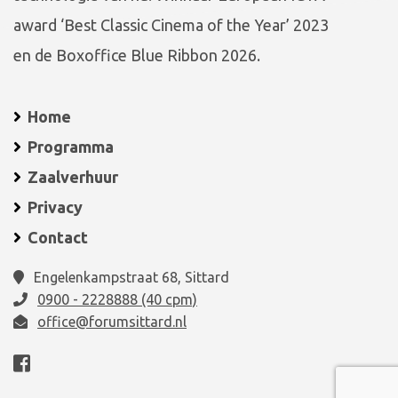
award ‘Best Classic Cinema of the Year’ 2023
en de Boxoffice Blue Ribbon 2026.
Home
Programma
Zaalverhuur
Privacy
Contact
Engelenkampstraat 68, Sittard
0900 - 2228888 (40 cpm)
office@forumsittard.nl