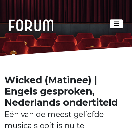
Wicked (Matinee) |
Engels gesproken,
Nederlands ondertiteld
Eén van de meest geliefde
musicals ooit is nu te