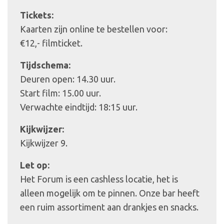
Tickets:
Kaarten zijn online te bestellen voor:
€12,- filmticket.
Tijdschema:
Deuren open: 14.30 uur.
Start film: 15.00 uur.
Verwachte eindtijd: 18:15 uur.
Kijkwijzer:
Kijkwijzer 9.
Let op:
Het Forum is een cashless locatie, het is
alleen mogelijk om te pinnen. Onze bar heeft
een ruim assortiment aan drankjes en snacks.