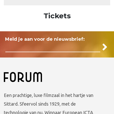
Tickets
Meld je aan voor de nieuwsbrief:
Een prachtige, luxe filmzaal in het hartje van
Sittard. Sfeervol sinds 1929, met de
technologie van nu. Winnaar European ICTA