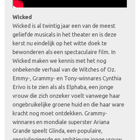
Wicked
Wicked is al twintig jaar een van de meest
geliefde musicals in het theater en is deze
kerst nu eindelijk op het witte doek te
bewonderen als een spectaculaire film. In
Wicked maken we kennis met het nog
onbekende verhaal van de Witches of Oz.
Emmy-, Grammy- en Tony-winnares Cynthia
Erivo is te zien als als Elphaba, een jonge
vrouw die zich onzeker voelt vanwege haar
ongebruikelijke groene huid en die haar ware
kracht nog moet ontdekken. Grammy-
winnares en mondiale superster Ariana
Grande speelt Glinda, een populaire,
geprivilegieerde en ambitieuze jonge vrouw