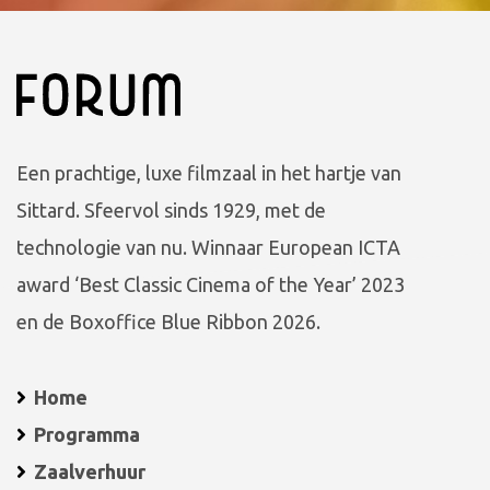
Een prachtige, luxe filmzaal in het hartje van
Sittard. Sfeervol sinds 1929, met de
technologie van nu. Winnaar European ICTA
award ‘Best Classic Cinema of the Year’ 2023
en de Boxoffice Blue Ribbon 2026.
Home
Programma
Zaalverhuur