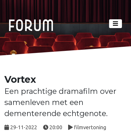
Vortex
Een prachtige dramafilm over
samenleven met een
dementerende echtgenote.
29-11-2022
20:00
filmvertoning