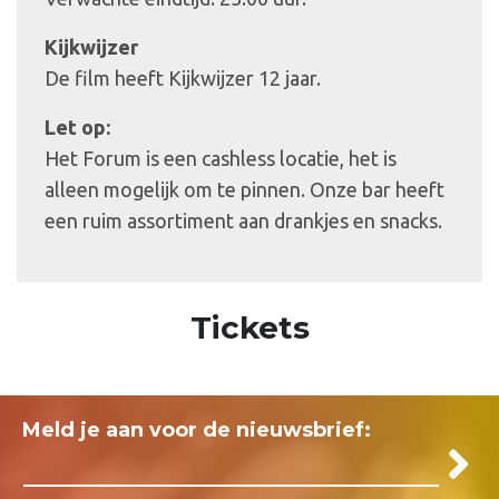
Kijkwijzer
De film heeft Kijkwijzer 12 jaar.
Let op:
Het Forum is een cashless locatie, het is
alleen mogelijk om te pinnen. Onze bar heeft
een ruim assortiment aan drankjes en snacks.
Tickets
Meld je aan voor de nieuwsbrief: