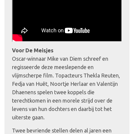
Voor De Meisjes
Oscar-winnaar Mike van Diem schreef en
regisseerde deze meeslepende en
vlijmscherpe film. Topacteurs Thekla Reuten,
Fedja van Huêt, Noortje Herlaar en Valentijn
Dhaenens spelen twee koppels die
terechtkomen in een morele strijd over de
levens van hun dochters en daarbij tot het
uiterste gaan.
Twee bevriende stellen delen al jaren een