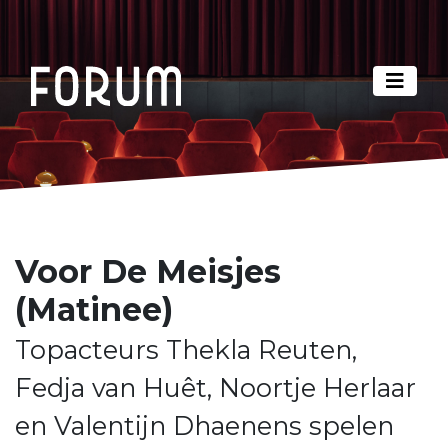
Voor De Meisjes
(Matinee)
Topacteurs Thekla Reuten,
Fedja van Huêt, Noortje Herlaar
en Valentijn Dhaenens spelen