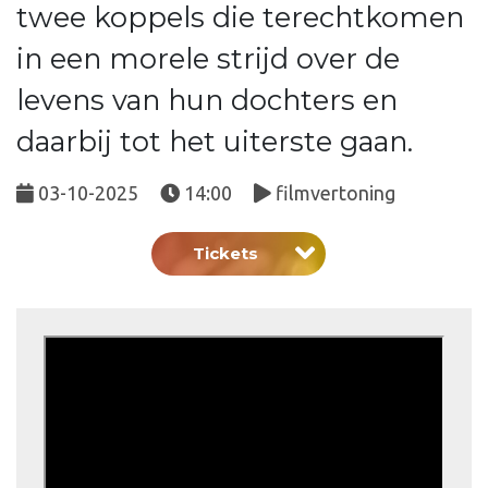
twee koppels die terechtkomen
in een morele strijd over de
levens van hun dochters en
daarbij tot het uiterste gaan.
03-10-2025
14:00
filmvertoning
Tickets