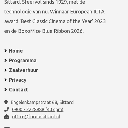
Sittard. Sfeervol sinds 1929, met de
technologie van nu. Winnaar European ICTA
award ‘Best Classic Cinema of the Year’ 2023
en de Boxoffice Blue Ribbon 2026.
Home
Programma
Zaalverhuur
Privacy
Contact
Engelenkampstraat 68, Sittard
0900 - 2228888 (40 cpm)
office@forumsittard.nl