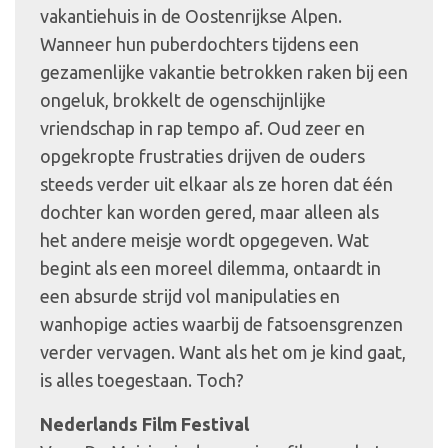
vakantiehuis in de Oostenrijkse Alpen.
Wanneer hun puberdochters tijdens een
gezamenlijke vakantie betrokken raken bij een
ongeluk, brokkelt de ogenschijnlijke
vriendschap in rap tempo af. Oud zeer en
opgekropte frustraties drijven de ouders
steeds verder uit elkaar als ze horen dat één
dochter kan worden gered, maar alleen als
het andere meisje wordt opgegeven. Wat
begint als een moreel dilemma, ontaardt in
een absurde strijd vol manipulaties en
wanhopige acties waarbij de fatsoensgrenzen
verder vervagen. Want als het om je kind gaat,
is alles toegestaan. Toch?
Nederlands Film Festival