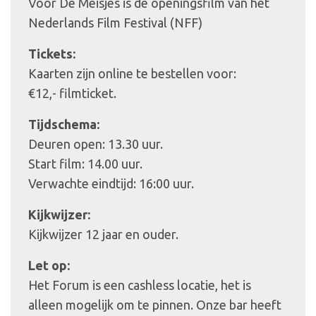
Voor De Meisjes is de openingsfilm van het
Nederlands Film Festival (NFF)
Tickets:
Kaarten zijn online te bestellen voor:
€12,- filmticket.
Tijdschema:
Deuren open: 13.30 uur.
Start film: 14.00 uur.
Verwachte eindtijd: 16:00 uur.
Kijkwijzer:
Kijkwijzer 12 jaar en ouder.
Let op:
Het Forum is een cashless locatie, het is
alleen mogelijk om te pinnen. Onze bar heeft