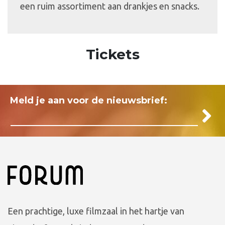
een ruim assortiment aan drankjes en snacks.
Tickets
Meld je aan voor de nieuwsbrief:
Een prachtige, luxe filmzaal in het hartje van