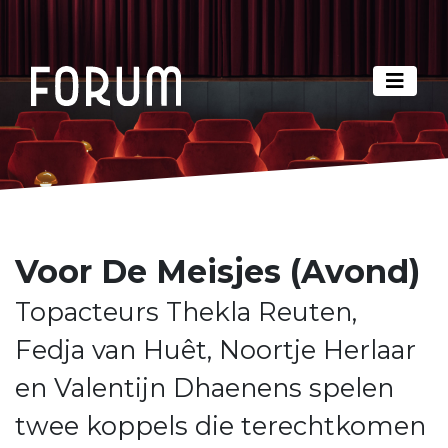
Voor De Meisjes (Avond)
Topacteurs Thekla Reuten,
Fedja van Huêt, Noortje Herlaar
en Valentijn Dhaenens spelen
twee koppels die terechtkomen