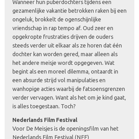
Wanneer hun puberdochters tijdens een
gezamenlijke vakantie betrokken raken bij een
ongeluk, brokkelt de ogenschijnlijke
vriendschap in rap tempo af. Oud zeer en
opgekropte frustraties drijven de ouders
steeds verder uit elkaar als ze horen dat één
dochter kan worden gered, maar alleen als
het andere meisje wordt opgegeven. Wat
begint als een moreel dilemma, ontaardt in
een absurde strijd vol manipulaties en
wanhopige acties waarbij de fatsoensgrenzen
verder vervagen. Want als het om je kind gaat,
is alles toegestaan. Toch?
Nederlands Film Festival
Voor De Meisjes is de openingsfilm van het
Nederlands Film Festival (NFF)