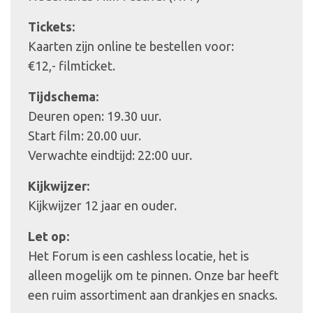
Tickets:
Kaarten zijn online te bestellen voor:
€12,- filmticket.
Tijdschema:
Deuren open: 19.30 uur.
Start film: 20.00 uur.
Verwachte eindtijd: 22:00 uur.
Kijkwijzer:
Kijkwijzer 12 jaar en ouder.
Let op:
Het Forum is een cashless locatie, het is
alleen mogelijk om te pinnen. Onze bar heeft
een ruim assortiment aan drankjes en snacks.