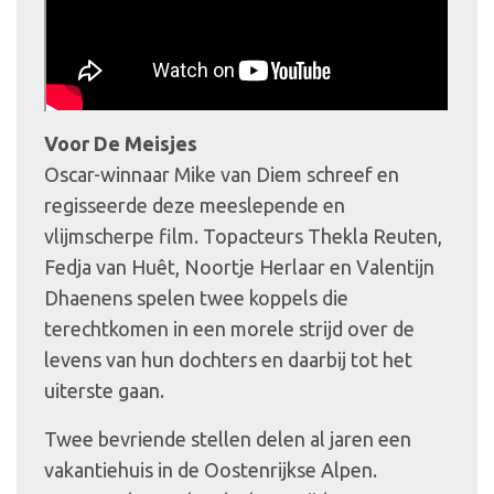
Voor De Meisjes
Oscar-winnaar Mike van Diem schreef en
regisseerde deze meeslepende en
vlijmscherpe film. Topacteurs Thekla Reuten,
Fedja van Huêt, Noortje Herlaar en Valentijn
Dhaenens spelen twee koppels die
terechtkomen in een morele strijd over de
levens van hun dochters en daarbij tot het
uiterste gaan.
Twee bevriende stellen delen al jaren een
vakantiehuis in de Oostenrijkse Alpen.