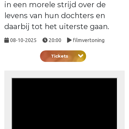
in een morele strijd over de
levens van hun dochters en
daarbij tot het uiterste gaan.
08-10-2025
20:00
filmvertoning
Tickets