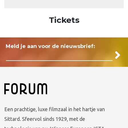
Tickets
Meld je aan voor de nieuwsbrief:
Een prachtige, luxe filmzaal in het hartje van
Sittard. Sfeervol sinds 1929, met de