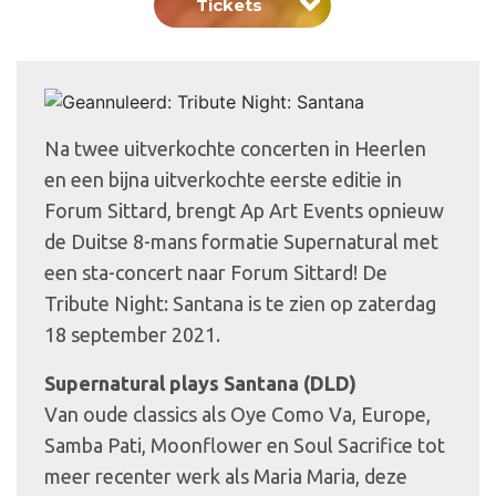
Tickets
Na twee uitverkochte concerten in Heerlen
en een bijna uitverkochte eerste editie in
Forum Sittard, brengt Ap Art Events opnieuw
de Duitse 8-mans formatie Supernatural met
een sta-concert naar Forum Sittard! De
Tribute Night: Santana is te zien op zaterdag
18 september 2021.
Supernatural plays Santana (DLD)
Van oude classics als Oye Como Va, Europe,
Samba Pati, Moonflower en Soul Sacrifice tot
meer recenter werk als Maria Maria, deze