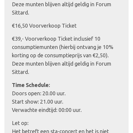
Deze munten blijven altijd geldig in Forum
Sittard.
€16,50 Voorverkoop Ticket
€39,- Voorverkoop Ticket inclusief 10
consumptiemunten (hierbij ontvang je 10%
korting op de consumptieprijs van €2,50).
Deze munten blijven altijd geldig in Forum
Sittard.
Time Schedule:
Doors open: 20.00 uur.
Start show: 21.00 uur.
Verwachte eindtijd: 00:00 uur.
Let op:
Het betreft een sta-concert en het is niet