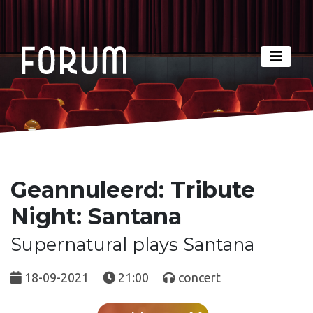
Geannuleerd: Tribute
Night: Santana
Supernatural plays Santana
18-09-2021
21:00
concert