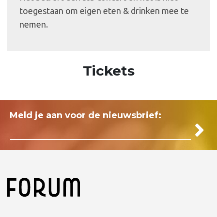
toegestaan om eigen eten & drinken mee te
nemen.
Tickets
Meld je aan voor de nieuwsbrief: