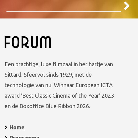
Een prachtige, luxe filmzaal in het hartje van
Sittard. Sfeervol sinds 1929, met de
technologie van nu. Winnaar European ICTA
award ‘Best Classic Cinema of the Year’ 2023
en de Boxoffice Blue Ribbon 2026.
Home
Programma