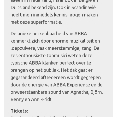
Duitsland bekend zijn. Ook in Scandinavië
heeft men inmiddels kennis mogen maken
met deze superformatie.
De unieke herkenbaarheid van ABBA
kenmerkt zich door enorme muzikaliteit en
loepzuivere, vaak meerstemmige, zang. De
zes enthousiaste topmusici weten deze
typische ABBA klanken perfect over te
brengen op het publiek. Het dak gaat er
gegarandeerd af! Iedereen wordt gegrepen
door de energie van ABBA Experience en de
onweerstaanbare sound van Agnetha, Björn,
Benny en Anni-Frid!
Tickets: