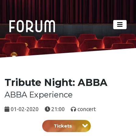
Tribute Night: ABBA
ABBA Experience
01-02-2020
21:00
concert
Tickets