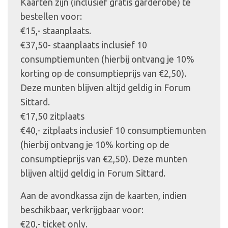
Kaarten zijn (inclusief gratis garderobe) te
bestellen voor:
€15,- staanplaats.
€37,50- staanplaats inclusief 10
consumptiemunten (hierbij ontvang je 10%
korting op de consumptieprijs van €2,50).
Deze munten blijven altijd geldig in Forum
Sittard.
€17,50 zitplaats
€40,- zitplaats inclusief 10 consumptiemunten
(hierbij ontvang je 10% korting op de
consumptieprijs van €2,50). Deze munten
blijven altijd geldig in Forum Sittard.
Aan de avondkassa zijn de kaarten, indien
beschikbaar, verkrijgbaar voor:
€20,- ticket only.