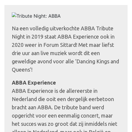
Na een volledig uitverkochte ABBA Tribute
Night in 2019 staat ABBA Experience ook in
2020 weer in Forum Sittard! Met maar liefst
drie uur aan live muziek wordt dit een
geweldige avond voor alle ‘Dancing Kings and
Queens’!
ABBA Experience
ABBA Experience is de allereerste in
Nederland die ooit een dergelijk eerbetoon
bracht aan ABBA. De tribute band werd
opgericht voor een eenmalig concert, maar
het succes was zo groot dat zij inmiddels niet
alleen in Nederland, maar ook in België en