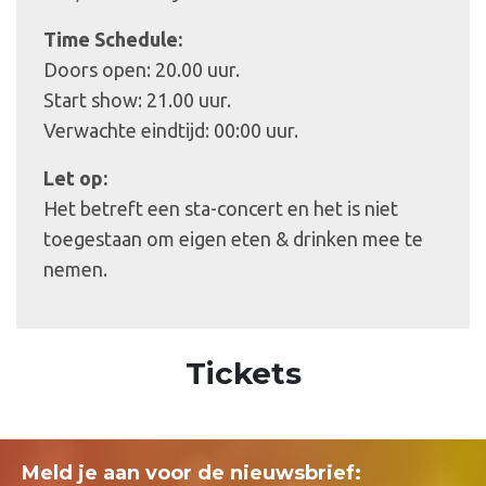
Time Schedule:
Doors open: 20.00 uur.
Start show: 21.00 uur.
Verwachte eindtijd: 00:00 uur.
Let op:
Het betreft een sta-concert en het is niet
toegestaan om eigen eten & drinken mee te
nemen.
Tickets
Meld je aan voor de nieuwsbrief: