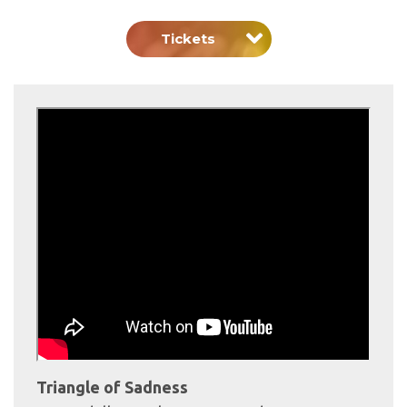
Tickets
Triangle of Sadness