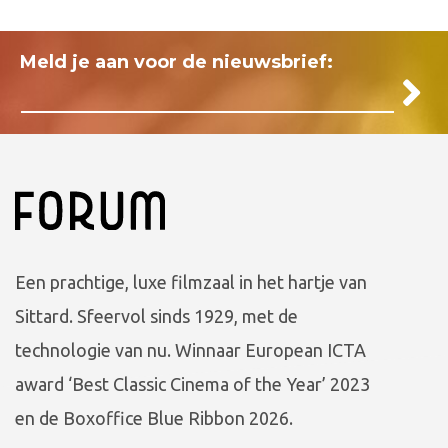
Meld je aan voor de nieuwsbrief:
Een prachtige, luxe filmzaal in het hartje van
Sittard. Sfeervol sinds 1929, met de
technologie van nu. Winnaar European ICTA
award ‘Best Classic Cinema of the Year’ 2023
en de Boxoffice Blue Ribbon 2026.