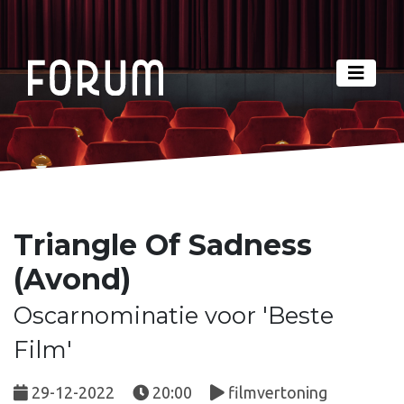
Triangle Of Sadness
(Avond)
Oscarnominatie voor 'Beste
Film'
29-12-2022
20:00
filmvertoning