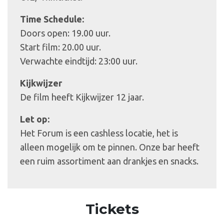
Time Schedule:
Doors open: 19.00 uur.
Start film: 20.00 uur.
Verwachte eindtijd: 23:00 uur.
Kijkwijzer
De film heeft Kijkwijzer 12 jaar.
Let op:
Het Forum is een cashless locatie, het is
alleen mogelijk om te pinnen. Onze bar heeft
een ruim assortiment aan drankjes en snacks.
Tickets