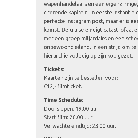
wapenhandelaars en een eigenzinnige,
citerende kapitein. In eerste instantie 
perfecte Instagram post, maar er is e
komst. De cruise eindigt catastrofaal 
met een groep miljardairs en een sch
onbewoond eiland. In een strijd om te
hiërarchie volledig op zijn kop gezet.
Tickets:
Kaarten zijn te bestellen voor:
€12,- filmticket.
Time Schedule:
Doors open: 19.00 uur.
Start film: 20.00 uur.
Verwachte eindtijd: 23:00 uur.