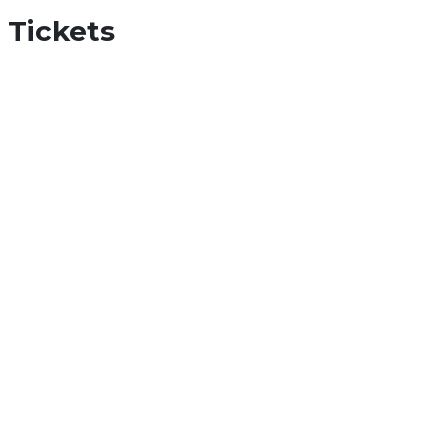
Tickets