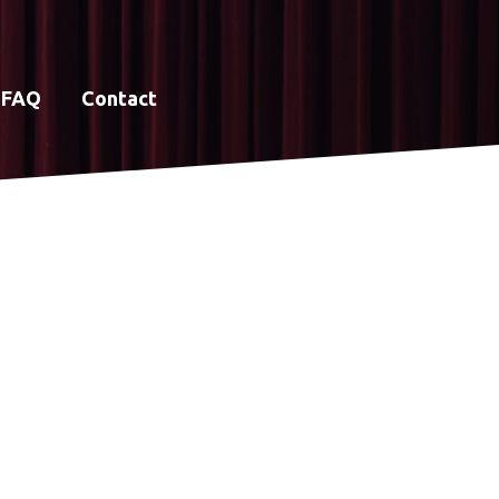
FAQ
Contact