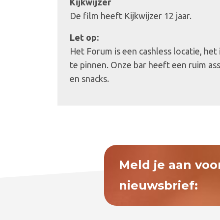
Kijkwijzer
De film heeft Kijkwijzer 12 jaar.
Let op:
Het Forum is een cashless locatie, het
te pinnen. Onze bar heeft een ruim as
en snacks.
Meld je aan voo
nieuwsbrief: