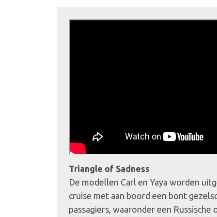
Triangle of Sadness
De modellen Carl en Yaya worden uitg
cruise met aan boord een bont gezelsc
passagiers, waaronder een Russische ol