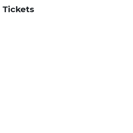
Tickets