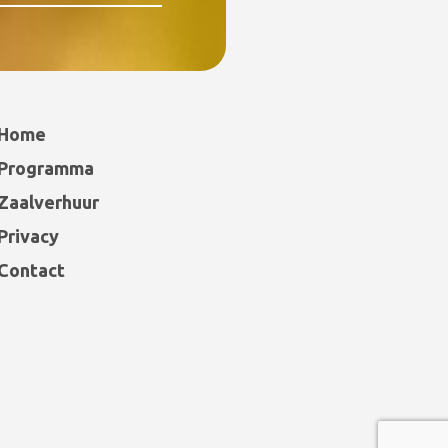
Home
Programma
Zaalverhuur
Privacy
Contact