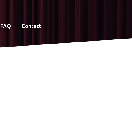
FAQ
Contact