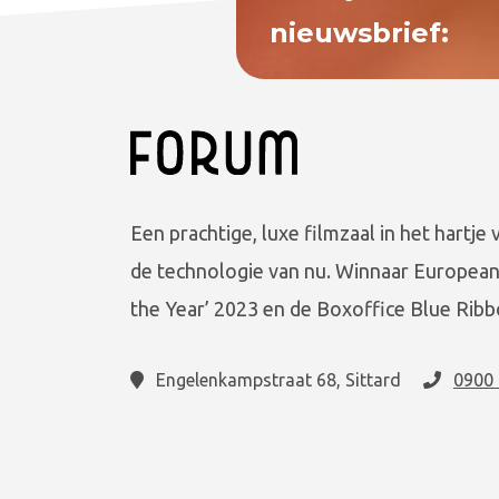
nieuwsbrief:
Een prachtige, luxe filmzaal in het hartje 
de technologie van nu. Winnaar European
the Year’ 2023 en de Boxoffice Blue Ribb
Engelenkampstraat 68, Sittard
0900 