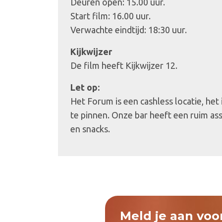
Deuren open: 15.00 uur.
Start film: 16.00 uur.
Verwachte eindtijd: 18:30 uur.
Kijkwijzer
De film heeft Kijkwijzer 12.
Let op:
Het Forum is een cashless locatie, het
te pinnen. Onze bar heeft een ruim as
en snacks.
Meld je aan voo