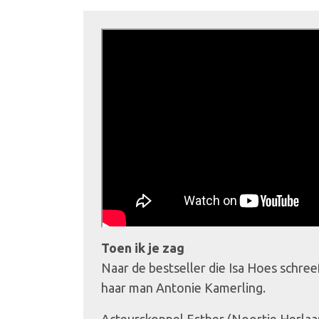
Toen ik je zag
Naar de bestseller die Isa Hoes schree
haar man Antonie Kamerling.