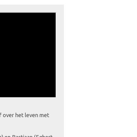
f over het leven met