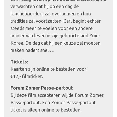
verwachten dat hij op een dag de
familieboerderij zal overnemen en hun
tradities zal voortzetten. Carl begint echter
steeds meer te voelen voor een andere
manier van leven in zijn geboorteland Zuid-
Korea. De dag dat hij een keuze zal moeten
maken nadert snel …
Tickets:
Kaarten zijn online te bestellen voor:
€12,- filmticket.
Forum Zomer Passe-partout
Bij deze film accepteren wij de Forum Zomer
Passe-partout. Een Zomer Passe-partout
ticket is alleen online te bestellen.