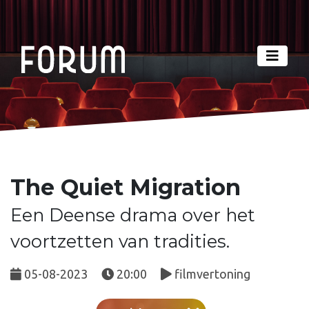
The Quiet Migration
Een Deense drama over het
voortzetten van tradities.
05-08-2023
20:00
filmvertoning