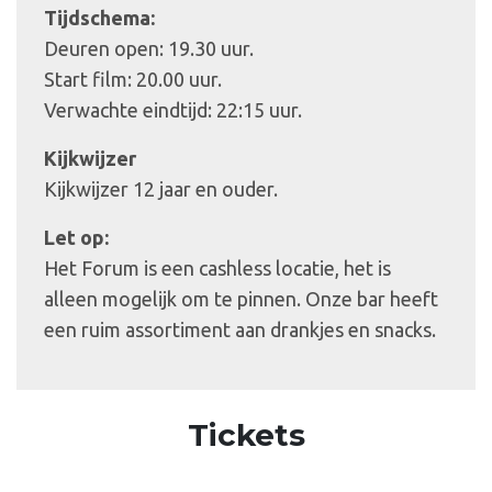
Tijdschema:
Deuren open: 19.30 uur.
Start film: 20.00 uur.
Verwachte eindtijd: 22:15 uur.
Kijkwijzer
Kijkwijzer 12 jaar en ouder.
Let op:
Het Forum is een cashless locatie, het is
alleen mogelijk om te pinnen. Onze bar heeft
een ruim assortiment aan drankjes en snacks.
Tickets