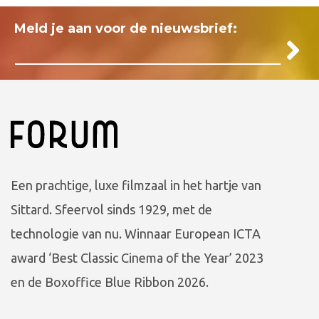
Meld je aan voor de nieuwsbrief:
Een prachtige, luxe filmzaal in het hartje van
Sittard. Sfeervol sinds 1929, met de
technologie van nu. Winnaar European ICTA
award ‘Best Classic Cinema of the Year’ 2023
en de Boxoffice Blue Ribbon 2026.