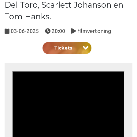
Del Toro, Scarlett Johanson en
Tom Hanks.
03-06-2025
20:00
filmvertoning
Tickets