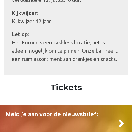
Kijkwijzer:
Kijkwijzer 12 jaar
Let op:
Het Forum is een cashless locatie, het is
alleen mogelijk om te pinnen. Onze bar heeft
een ruim assortiment aan drankjes en snacks.
Tickets
Meld je aan voor de nieuwsbrief: