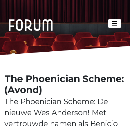
The Phoenician Scheme:
(Avond)
The Phoenician Scheme: De
nieuwe Wes Anderson! Met
vertrouwde namen als Benicio