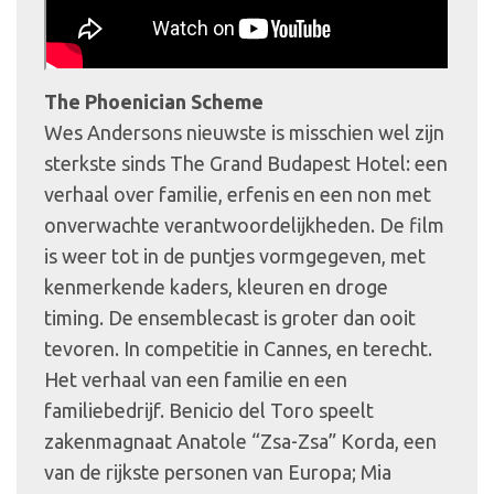
The Phoenician Scheme
Wes Andersons nieuwste is misschien wel zijn
sterkste sinds The Grand Budapest Hotel: een
verhaal over familie, erfenis en een non met
onverwachte verantwoordelijkheden. De film
is weer tot in de puntjes vormgegeven, met
kenmerkende kaders, kleuren en droge
timing. De ensemblecast is groter dan ooit
tevoren. In competitie in Cannes, en terecht.
Het verhaal van een familie en een
familiebedrijf. Benicio del Toro speelt
zakenmagnaat Anatole “Zsa-Zsa” Korda, een
van de rijkste personen van Europa; Mia