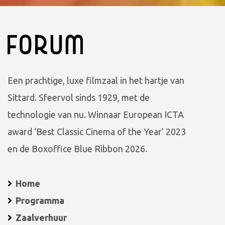
Een prachtige, luxe filmzaal in het hartje van
Sittard. Sfeervol sinds 1929, met de
technologie van nu. Winnaar European ICTA
award ‘Best Classic Cinema of the Year’ 2023
en de Boxoffice Blue Ribbon 2026.
Home
Programma
Zaalverhuur