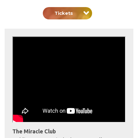
Tickets
The Miracle Club