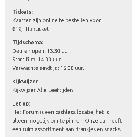
Tickets:
Kaarten zijn online te bestellen voor:
€12,- filmticket.
Tijdschema:
Deuren open: 13.30 uur.
Start film: 14.00 uur.
Verwachte eindtijd: 16:00 uur.
Kijkwijzer
Kijkwijzer Alle Leeftijden
Let op:
Het Forum is een cashless locatie, het is
alleen mogelijk om te pinnen. Onze bar heeft
een ruim assortiment aan drankjes en snacks.