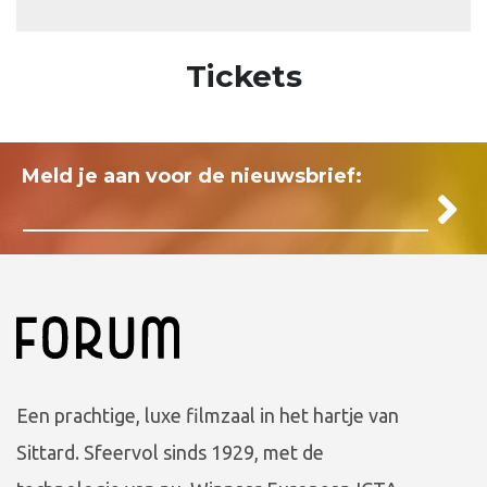
Tickets
Meld je aan voor de nieuwsbrief:
Een prachtige, luxe filmzaal in het hartje van
Sittard. Sfeervol sinds 1929, met de