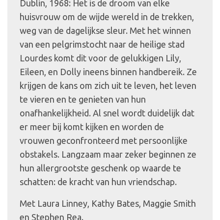
Dublin, 1968: Het is de droom van elke
huisvrouw om de wijde wereld in de trekken,
weg van de dagelijkse sleur. Met het winnen
van een pelgrimstocht naar de heilige stad
Lourdes komt dit voor de gelukkigen Lily,
Eileen, en Dolly ineens binnen handbereik. Ze
krijgen de kans om zich uit te leven, het leven
te vieren en te genieten van hun
onafhankelijkheid. Al snel wordt duidelijk dat
er meer bij komt kijken en worden de
vrouwen geconfronteerd met persoonlijke
obstakels. Langzaam maar zeker beginnen ze
hun allergrootste geschenk op waarde te
schatten: de kracht van hun vriendschap.
Met Laura Linney, Kathy Bates, Maggie Smith
en Stephen Rea.