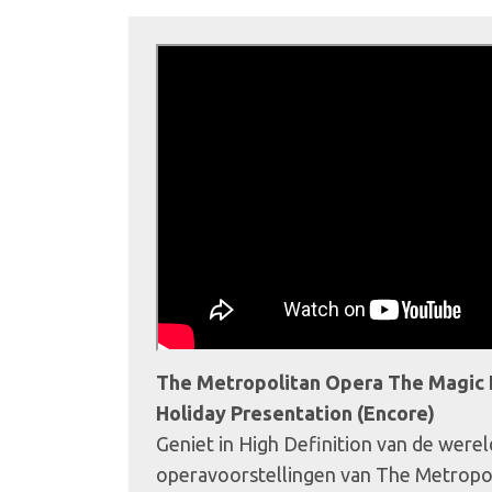
The Metropolitan Opera The Magic 
Holiday Presentation (Encore)
Geniet in High Definition van de wer
operavoorstellingen van The Metropo