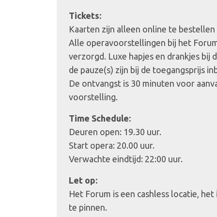
Tickets:
Kaarten zijn alleen online te bestellen
Alle operavoorstellingen bij het Foru
verzorgd. Luxe hapjes en drankjes bij 
de pauze(s) zijn bij de toegangsprijs i
De ontvangst is 30 minuten voor aanv
voorstelling.
Time Schedule:
Deuren open: 19.30 uur.
Start opera: 20.00 uur.
Verwachte eindtijd: 22:00 uur.
Let op:
Het Forum is een cashless locatie, het
te pinnen.