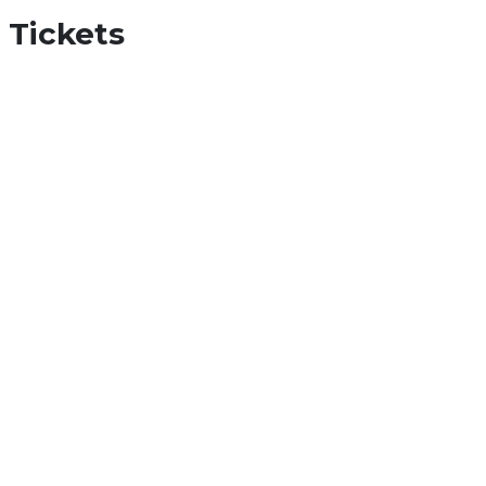
Tickets