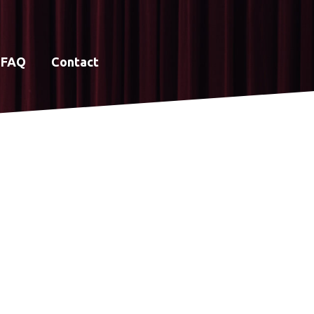
FAQ
Contact