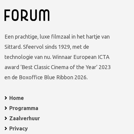
Een prachtige, luxe filmzaal in het hartje van
Sittard. Sfeervol sinds 1929, met de
technologie van nu. Winnaar European ICTA
award ‘Best Classic Cinema of the Year’ 2023
en de Boxoffice Blue Ribbon 2026.
Home
Programma
Zaalverhuur
Privacy