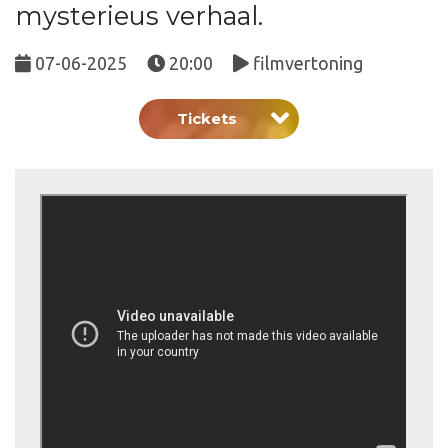
mysterieus verhaal.
07-06-2025
20:00
filmvertoning
Tickets