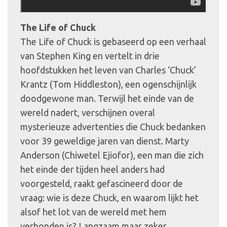
The Life of Chuck
The Life of Chuck is gebaseerd op een verhaal
van Stephen King en vertelt in drie
hoofdstukken het leven van Charles ‘Chuck’
Krantz (Tom Hiddleston), een ogenschijnlijk
doodgewone man. Terwijl het einde van de
wereld nadert, verschijnen overal
mysterieuze advertenties die Chuck bedanken
voor 39 geweldige jaren van dienst. Marty
Anderson (Chiwetel Ejiofor), een man die zich
het einde der tijden heel anders had
voorgesteld, raakt gefascineerd door de
vraag: wie is deze Chuck, en waarom lijkt het
alsof het lot van de wereld met hem
verbonden is? Langzaam maar zeker