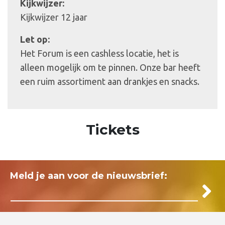
Kijkwijzer:
Kijkwijzer 12 jaar
Let op:
Het Forum is een cashless locatie, het is
alleen mogelijk om te pinnen. Onze bar heeft
een ruim assortiment aan drankjes en snacks.
Tickets
Meld je aan voor de nieuwsbrief: