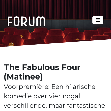
The Fabulous Four
(Matinee)
Voorpremière: Een hilarische
komedie over vier nogal
verschillende, maar fantastische