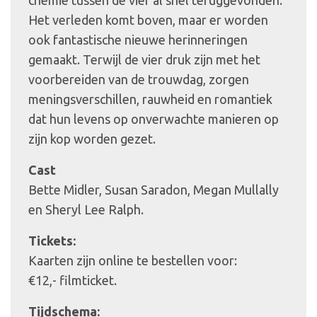
Het verleden komt boven, maar er worden
ook fantastische nieuwe herinneringen
gemaakt. Terwijl de vier druk zijn met het
voorbereiden van de trouwdag, zorgen
meningsverschillen, rauwheid en romantiek
dat hun levens op onverwachte manieren op
zijn kop worden gezet.
Cast
Bette Midler, Susan Saradon, Megan Mullally
en Sheryl Lee Ralph.
Tickets:
Kaarten zijn online te bestellen voor:
€12,- filmticket.
Tijdschema: