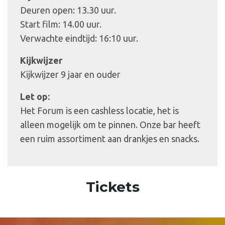
Deuren open: 13.30 uur.
Start film: 14.00 uur.
Verwachte eindtijd: 16:10 uur.
Kijkwijzer
Kijkwijzer 9 jaar en ouder
Let op:
Het Forum is een cashless locatie, het is
alleen mogelijk om te pinnen. Onze bar heeft
een ruim assortiment aan drankjes en snacks.
Tickets