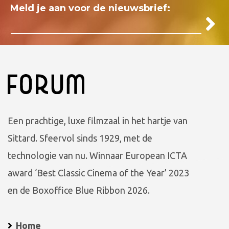
Meld je aan voor de nieuwsbrief:
Een prachtige, luxe filmzaal in het hartje van
Sittard. Sfeervol sinds 1929, met de
technologie van nu. Winnaar European ICTA
award ‘Best Classic Cinema of the Year’ 2023
en de Boxoffice Blue Ribbon 2026.
Home