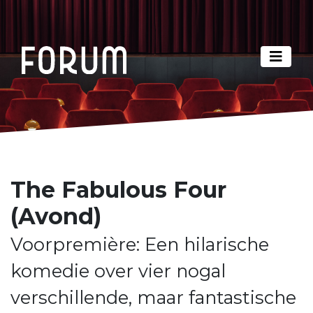
The Fabulous Four
(Avond)
Voorpremière: Een hilarische
komedie over vier nogal
verschillende, maar fantastische