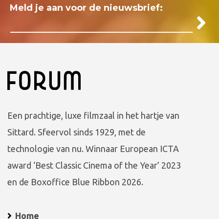
Meld je aan voor de nieuwsbrief:
Een prachtige, luxe filmzaal in het hartje van
Sittard. Sfeervol sinds 1929, met de
technologie van nu. Winnaar European ICTA
award ‘Best Classic Cinema of the Year’ 2023
en de Boxoffice Blue Ribbon 2026.
Home