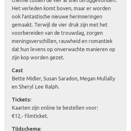
Het verleden komt boven, maar er worden
ook fantastische nieuwe herinneringen
gemaakt. Terwijl de vier druk zijn met het
voorbereiden van de trouwdag, zorgen
meningsverschillen, rauwheid en romantiek
dat hun levens op onverwachte manieren op
zijn kop worden gezet.
Cast
Bette Midler, Susan Saradon, Megan Mullally
en Sheryl Lee Ralph.
Tickets:
Kaarten zijn online te bestellen voor:
€12,- filmticket.
Tijdschema: