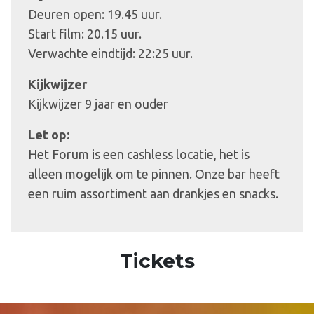
Deuren open: 19.45 uur.
Start film: 20.15 uur.
Verwachte eindtijd: 22:25 uur.
Kijkwijzer
Kijkwijzer 9 jaar en ouder
Let op:
Het Forum is een cashless locatie, het is
alleen mogelijk om te pinnen. Onze bar heeft
een ruim assortiment aan drankjes en snacks.
Tickets