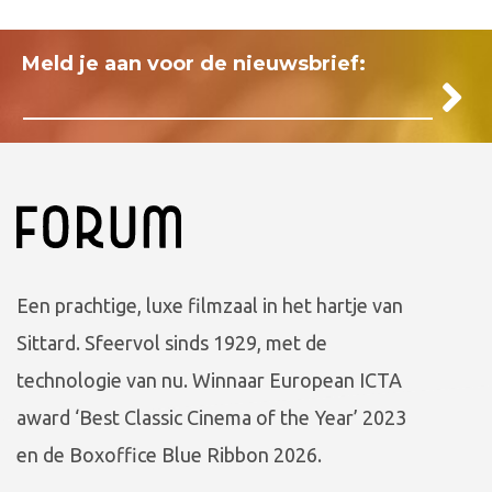
Meld je aan voor de nieuwsbrief:
Een prachtige, luxe filmzaal in het hartje van
Sittard. Sfeervol sinds 1929, met de
technologie van nu. Winnaar European ICTA
award ‘Best Classic Cinema of the Year’ 2023
en de Boxoffice Blue Ribbon 2026.