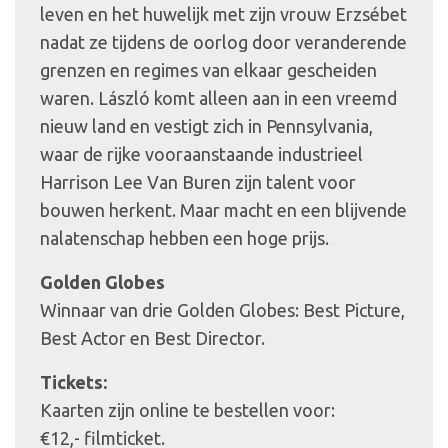
leven en het huwelijk met zijn vrouw Erzsébet
nadat ze tijdens de oorlog door veranderende
grenzen en regimes van elkaar gescheiden
waren. László komt alleen aan in een vreemd
nieuw land en vestigt zich in Pennsylvania,
waar de rijke vooraanstaande industrieel
Harrison Lee Van Buren zijn talent voor
bouwen herkent. Maar macht en een blijvende
nalatenschap hebben een hoge prijs.
Golden Globes
Winnaar van drie Golden Globes: Best Picture,
Best Actor en Best Director.
Tickets:
Kaarten zijn online te bestellen voor:
€12,- filmticket.