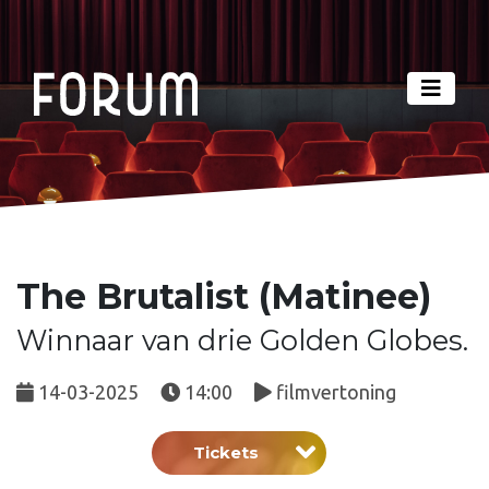
The Brutalist (Matinee)
Winnaar van drie Golden Globes.
14-03-2025
14:00
filmvertoning
Tickets