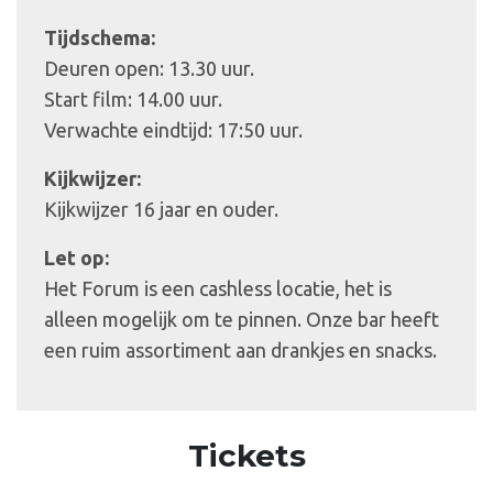
Tijdschema:
Deuren open: 13.30 uur.
Start film: 14.00 uur.
Verwachte eindtijd: 17:50 uur.
Kijkwijzer:
Kijkwijzer 16 jaar en ouder.
Let op:
Het Forum is een cashless locatie, het is
alleen mogelijk om te pinnen. Onze bar heeft
een ruim assortiment aan drankjes en snacks.
Tickets