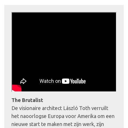
The Brutalist
De visionaire architect László Toth verruilt
het naoorlogse Europa voor Amerika om een
nieuwe start te maken met zijn werk, zijn