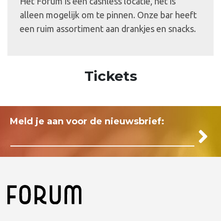
Het Forum is een cashless locatie, het is
alleen mogelijk om te pinnen. Onze bar heeft
een ruim assortiment aan drankjes en snacks.
Tickets
Meld je aan voor de nieuwsbrief: