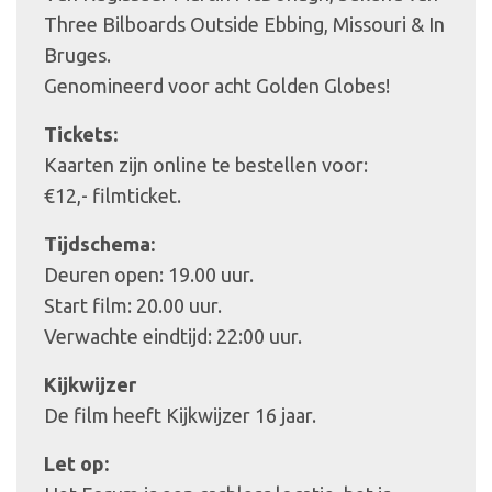
Three Bilboards Outside Ebbing, Missouri & In
Bruges.
Genomineerd voor acht Golden Globes!
Tickets:
Kaarten zijn online te bestellen voor:
€12,- filmticket.
Tijdschema:
Deuren open: 19.00 uur.
Start film: 20.00 uur.
Verwachte eindtijd: 22:00 uur.
Kijkwijzer
De film heeft Kijkwijzer 16 jaar.
Let op: