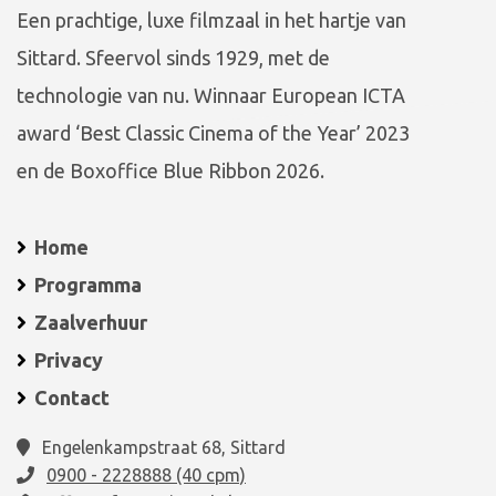
Een prachtige, luxe filmzaal in het hartje van
Sittard. Sfeervol sinds 1929, met de
technologie van nu. Winnaar European ICTA
award ‘Best Classic Cinema of the Year’ 2023
en de Boxoffice Blue Ribbon 2026.
Home
Programma
Zaalverhuur
Privacy
Contact
Engelenkampstraat 68, Sittard
0900 - 2228888 (40 cpm)