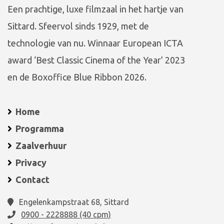
Een prachtige, luxe filmzaal in het hartje van
Sittard. Sfeervol sinds 1929, met de
technologie van nu. Winnaar European ICTA
award ‘Best Classic Cinema of the Year’ 2023
en de Boxoffice Blue Ribbon 2026.
Home
Programma
Zaalverhuur
Privacy
Contact
Engelenkampstraat 68, Sittard
0900 - 2228888 (40 cpm)