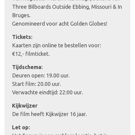
Three Bilboards Outside Ebbing, Missouri & In
Bruges.
Genomineerd voor acht Golden Globes!
Tickets:
Kaarten zijn online te bestellen voor:
€12,- filmticket.
Tijdschema:
Deuren open: 19.00 uur.
Start film: 20.00 uur.
Verwachte eindtijd: 22:00 uur.
Kijkwijzer
De film heeft Kijkwijzer 16 jaar.
Let op: