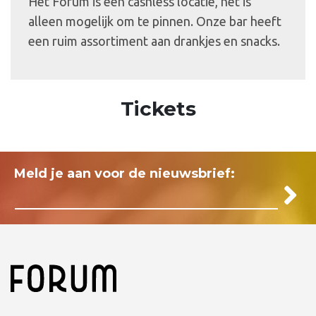
Het Forum is een cashless locatie, het is
alleen mogelijk om te pinnen. Onze bar heeft
een ruim assortiment aan drankjes en snacks.
Tickets
Meld je aan voor de nieuwsbrief: