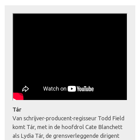
Tár
Van schrijver-producent-regisseur Todd Field
komt Tár, met in de hoofdrol Cate Blanchett
als Lydia Tár, de grensverleggende dirigent