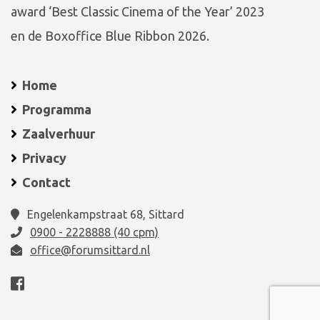
award ‘Best Classic Cinema of the Year’ 2023
en de Boxoffice Blue Ribbon 2026.
Home
Programma
Zaalverhuur
Privacy
Contact
Engelenkampstraat 68, Sittard
0900 - 2228888 (40 cpm)
office@forumsittard.nl