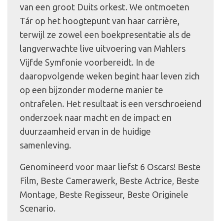
van een groot Duits orkest. We ontmoeten
Tár op het hoogtepunt van haar carrière,
terwijl ze zowel een boekpresentatie als de
langverwachte live uitvoering van Mahlers
Vijfde Symfonie voorbereidt. In de
daaropvolgende weken begint haar leven zich
op een bijzonder moderne manier te
ontrafelen. Het resultaat is een verschroeiend
onderzoek naar macht en de impact en
duurzaamheid ervan in de huidige
samenleving.
Genomineerd voor maar liefst 6 Oscars! Beste
Film, Beste Camerawerk, Beste Actrice, Beste
Montage, Beste Regisseur, Beste Originele
Scenario.