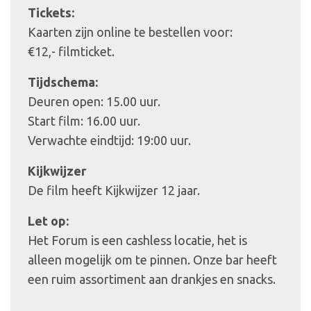
Tickets:
Kaarten zijn online te bestellen voor:
€12,- filmticket.
Tijdschema:
Deuren open: 15.00 uur.
Start film: 16.00 uur.
Verwachte eindtijd: 19:00 uur.
Kijkwijzer
De film heeft Kijkwijzer 12 jaar.
Let op:
Het Forum is een cashless locatie, het is
alleen mogelijk om te pinnen. Onze bar heeft
een ruim assortiment aan drankjes en snacks.