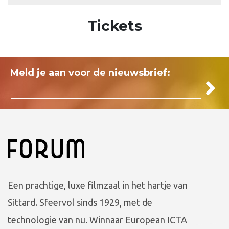
Tickets
Meld je aan voor de nieuwsbrief:
Een prachtige, luxe filmzaal in het hartje van
Sittard. Sfeervol sinds 1929, met de
technologie van nu. Winnaar European ICTA