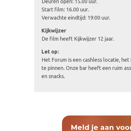
Deuren open: 15.00 uur.
Start film: 16.00 uur.
Verwachte eindtijd: 19:00 uur.
Kijkwijzer
De film heeft Kijkwijzer 12 jaar.
Let op:
Het Forum is een cashless locatie, het
te pinnen. Onze bar heeft een ruim as
en snacks.
Meld je aan voo