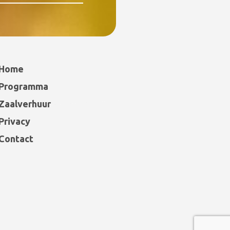
Home
Programma
Zaalverhuur
Privacy
Contact