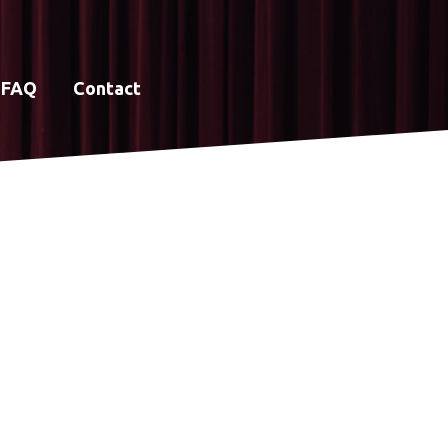
FAQ
Contact