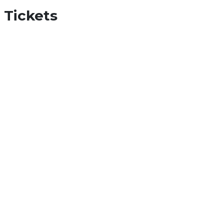
Tickets