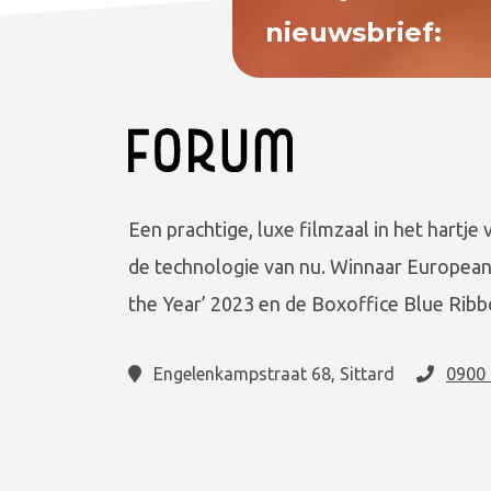
nieuwsbrief:
Een prachtige, luxe filmzaal in het hartje 
de technologie van nu. Winnaar European
the Year’ 2023 en de Boxoffice Blue Ribb
Engelenkampstraat 68, Sittard
0900 