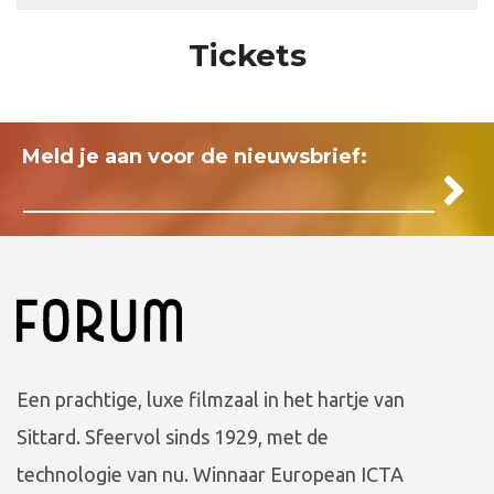
Tickets
Meld je aan voor de nieuwsbrief:
Een prachtige, luxe filmzaal in het hartje van
Sittard. Sfeervol sinds 1929, met de
technologie van nu. Winnaar European ICTA