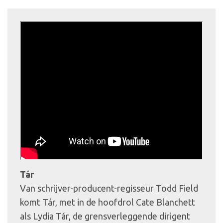
Tár
Van schrijver-producent-regisseur Todd Field
komt Tár, met in de hoofdrol Cate Blanchett
als Lydia Tár, de grensverleggende dirigent