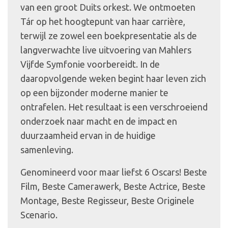
van een groot Duits orkest. We ontmoeten
Tár op het hoogtepunt van haar carrière,
terwijl ze zowel een boekpresentatie als de
langverwachte live uitvoering van Mahlers
Vijfde Symfonie voorbereidt. In de
daaropvolgende weken begint haar leven zich
op een bijzonder moderne manier te
ontrafelen. Het resultaat is een verschroeiend
onderzoek naar macht en de impact en
duurzaamheid ervan in de huidige
samenleving.
Genomineerd voor maar liefst 6 Oscars! Beste
Film, Beste Camerawerk, Beste Actrice, Beste
Montage, Beste Regisseur, Beste Originele
Scenario.