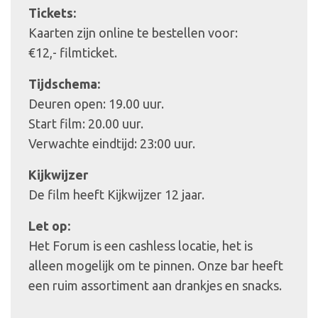
Tickets:
Kaarten zijn online te bestellen voor:
€12,- filmticket.
Tijdschema:
Deuren open: 19.00 uur.
Start film: 20.00 uur.
Verwachte eindtijd: 23:00 uur.
Kijkwijzer
De film heeft Kijkwijzer 12 jaar.
Let op:
Het Forum is een cashless locatie, het is
alleen mogelijk om te pinnen. Onze bar heeft
een ruim assortiment aan drankjes en snacks.