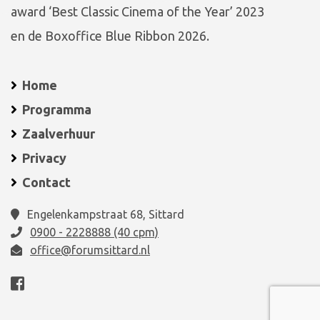
award ‘Best Classic Cinema of the Year’ 2023
en de Boxoffice Blue Ribbon 2026.
Home
Programma
Zaalverhuur
Privacy
Contact
Engelenkampstraat 68, Sittard
0900 - 2228888 (40 cpm)
office@forumsittard.nl