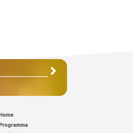
Home
Programma