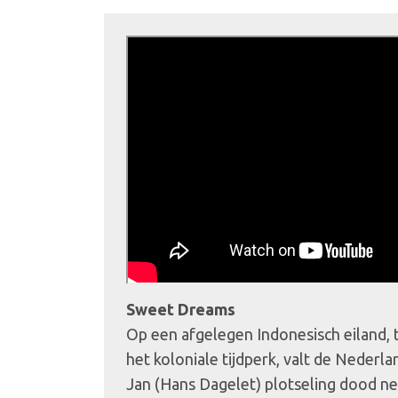
Sweet Dreams
Op een afgelegen Indonesisch eiland, 
het koloniale tijdperk, valt de Nederla
Jan (Hans Dagelet) plotseling dood n