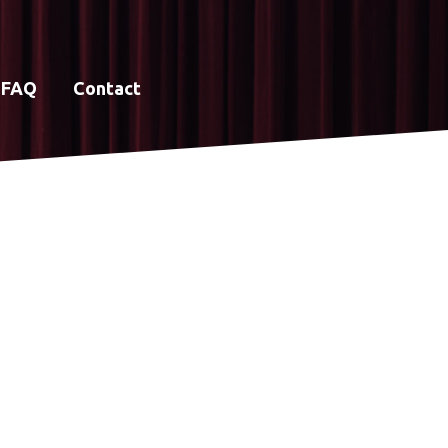
FAQ
Contact