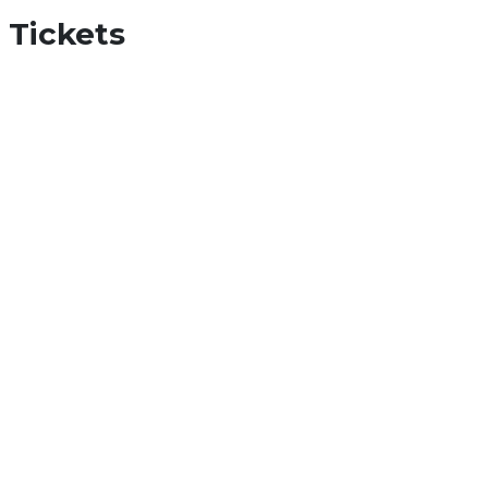
Tickets