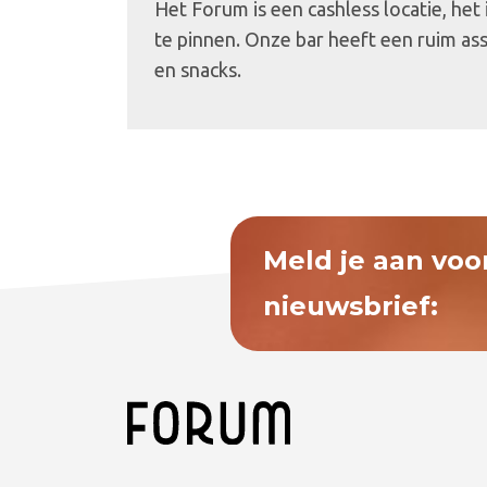
Het Forum is een cashless locatie, het
te pinnen. Onze bar heeft een ruim as
en snacks.
Meld je aan voo
nieuwsbrief: