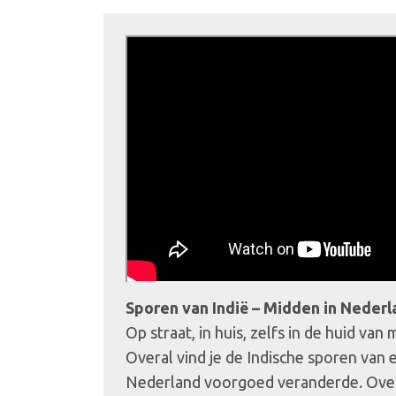
Sporen van Indië – Midden in Nederl
Op straat, in huis, zelfs in de huid va
Overal vind je de Indische sporen van 
Nederland voorgoed veranderde. Over