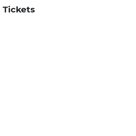
Tickets