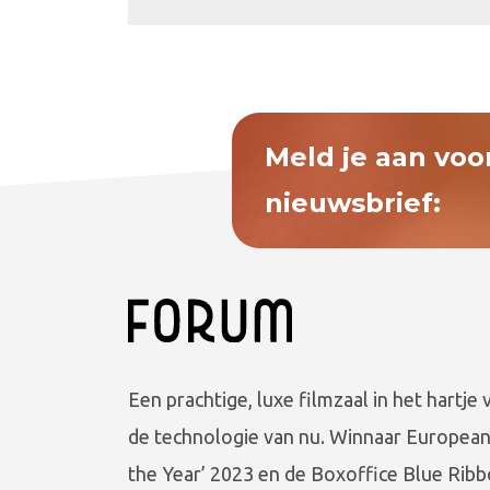
Meld je aan voo
nieuwsbrief:
Een prachtige, luxe filmzaal in het hartje 
de technologie van nu. Winnaar European
the Year’ 2023 en de Boxoffice Blue Ribb