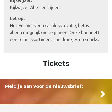
Kijkwijzer:
Kijkwijzer Alle Leeftijden.
Let op:
Het Forum is een cashless locatie, het is
alleen mogelijk om te pinnen. Onze bar heeft
een ruim assortiment aan drankjes en snacks.
Tickets
Meld je aan voor de nieuwsbrief: