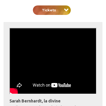
Tickets
Sarah Bernhardt, la divine