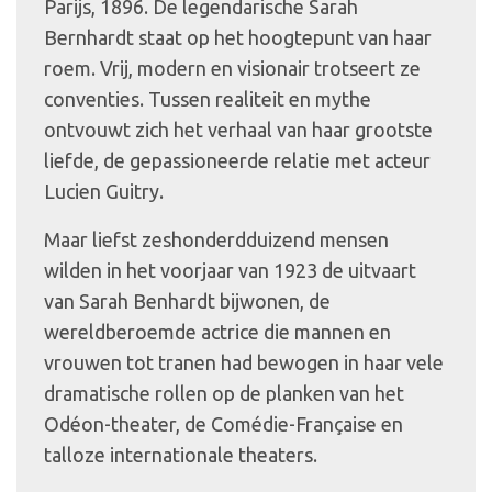
Parijs, 1896. De legendarische Sarah
Bernhardt staat op het hoogtepunt van haar
roem. Vrij, modern en visionair trotseert ze
conventies. Tussen realiteit en mythe
ontvouwt zich het verhaal van haar grootste
liefde, de gepassioneerde relatie met acteur
Lucien Guitry.
Maar liefst zeshonderdduizend mensen
wilden in het voorjaar van 1923 de uitvaart
van Sarah Benhardt bijwonen, de
wereldberoemde actrice die mannen en
vrouwen tot tranen had bewogen in haar vele
dramatische rollen op de planken van het
Odéon-theater, de Comédie-Française en
talloze internationale theaters.