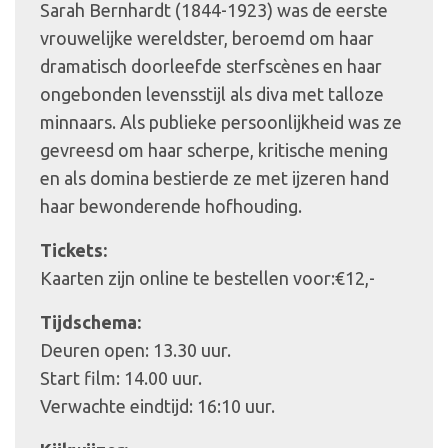
Sarah Bernhardt (1844-1923) was de eerste
vrouwelijke wereldster, beroemd om haar
dramatisch doorleefde sterfscènes en haar
ongebonden levensstijl als diva met talloze
minnaars. Als publieke persoonlijkheid was ze
gevreesd om haar scherpe, kritische mening
en als domina bestierde ze met ijzeren hand
haar bewonderende hofhouding.
Tickets:
Kaarten zijn online te bestellen voor:€12,-
Tijdschema:
Deuren open: 13.30 uur.
Start film: 14.00 uur.
Verwachte eindtijd: 16:10 uur.