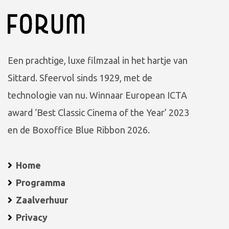
Een prachtige, luxe filmzaal in het hartje van
Sittard. Sfeervol sinds 1929, met de
technologie van nu. Winnaar European ICTA
award ‘Best Classic Cinema of the Year’ 2023
en de Boxoffice Blue Ribbon 2026.
Home
Programma
Zaalverhuur
Privacy