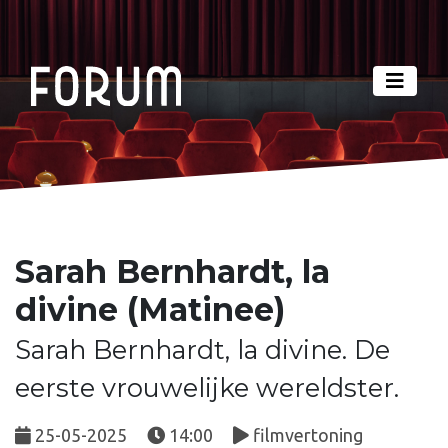
Sarah Bernhardt, la
divine (Matinee)
Sarah Bernhardt, la divine. De
eerste vrouwelijke wereldster.
25-05-2025
14:00
filmvertoning