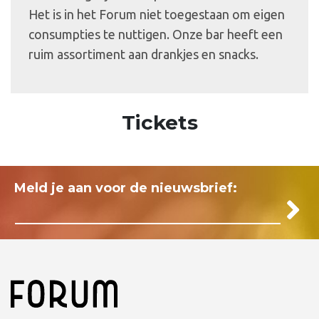
Het is in het Forum niet toegestaan om eigen
consumpties te nuttigen. Onze bar heeft een
ruim assortiment aan drankjes en snacks.
Tickets
Meld je aan voor de nieuwsbrief: