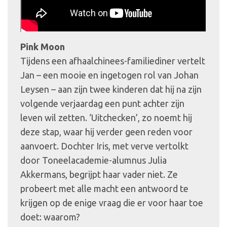
Pink Moon
Tijdens een afhaalchinees-familiediner vertelt
Jan – een mooie en ingetogen rol van Johan
Leysen – aan zijn twee kinderen dat hij na zijn
volgende verjaardag een punt achter zijn
leven wil zetten. ‘Uitchecken’, zo noemt hij
deze stap, waar hij verder geen reden voor
aanvoert. Dochter Iris, met verve vertolkt
door Toneelacademie-alumnus Julia
Akkermans, begrijpt haar vader niet. Ze
probeert met alle macht een antwoord te
krijgen op de enige vraag die er voor haar toe
doet: waarom?