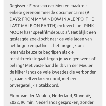
Regisseur Floor van der Meulen maakte al
enkele gerenommeerde documentaires (9
DAYS: FROM MY WINDOW IN ALEPPO, THE
LAST MALE ON EARTH) en levert met PINK
MOON haar speelfilmdebuut af. Het blijkt een
geslaagde zoektocht naar de vele lagen van
het begrip empathie: is het mogelijk om
iemands keuze te begrijpen als die
rechtstreeks ingaat tegen jouw eigen wens of
belang? Met vaste hand leidt van der Meulen
de kijker langs de vele kwesties die verbonden
zijn aan zelfverkozen dood, met een
onvergetelijk slotakkoord.
Floor van der Meulen, Nederland, Slovenië,
2022, 90 min. Nederlands gesproken, zonder