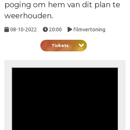
poging om hem van dit plan te
weerhouden.
08-10-2022
20:00
filmvertoning
Tickets