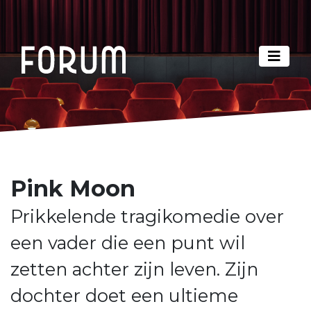
Pink Moon
Prikkelende tragikomedie over
een vader die een punt wil
zetten achter zijn leven. Zijn
dochter doet een ultieme