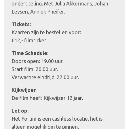
ondertiteling. Met Julia Akkermans, Johan
Leysen, Anniek Pheifer.
Tickets:
Kaarten zijn te bestellen voor:
€12,- filmticket.
Time Schedule:
Doors open: 19.00 uur.
Start film: 20.00 uur.
Verwachte eindtijd: 22:00 uur.
Kijkwijzer
De film heeft Kijkwijzer 12 jaar.
Let op:
Het Forum is een cashless locatie, het is
alleen mogelijk om te pinnen.