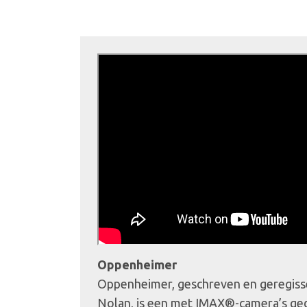
Oppenheimer
Oppenheimer, geschreven en geregiss
Nolan, is een met IMAX®-camera’s gedr