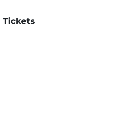
Tickets