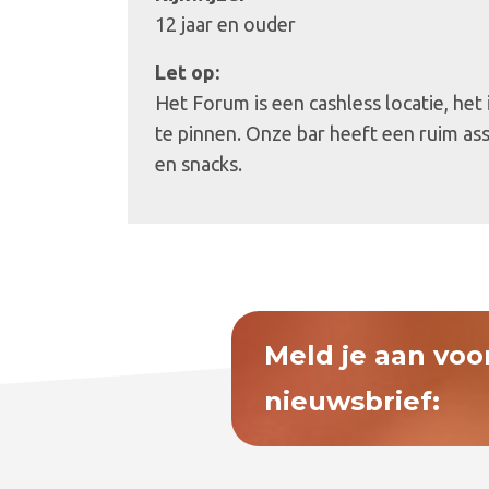
12 jaar en ouder
Let op:
Het Forum is een cashless locatie, het
te pinnen. Onze bar heeft een ruim as
en snacks.
Meld je aan voo
nieuwsbrief: