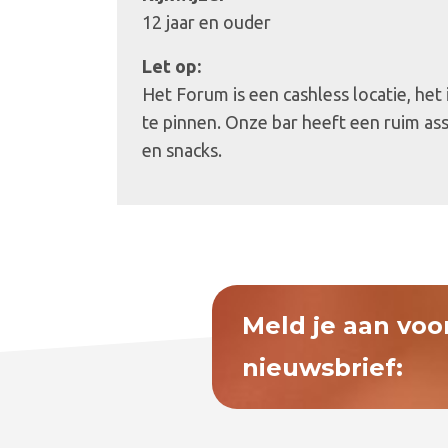
12 jaar en ouder
Let op:
Het Forum is een cashless locatie, het
te pinnen. Onze bar heeft een ruim as
en snacks.
Meld je aan voo
nieuwsbrief: