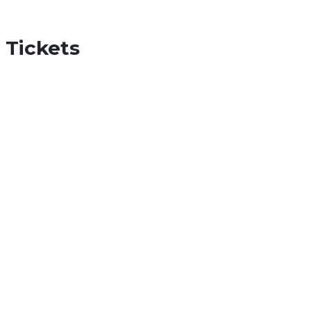
Tickets