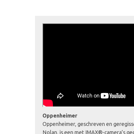
Oppenheimer
Oppenheimer, geschreven en geregiss
Nolan, is een met IMAX®-camera’s gedr