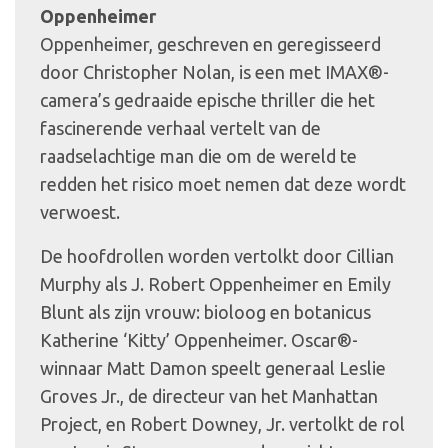
Oppenheimer
Oppenheimer, geschreven en geregisseerd
door Christopher Nolan, is een met IMAX®-
camera’s gedraaide epische thriller die het
fascinerende verhaal vertelt van de
raadselachtige man die om de wereld te
redden het risico moet nemen dat deze wordt
verwoest.
De hoofdrollen worden vertolkt door Cillian
Murphy als J. Robert Oppenheimer en Emily
Blunt als zijn vrouw: bioloog en botanicus
Katherine ‘Kitty’ Oppenheimer. Oscar®-
winnaar Matt Damon speelt generaal Leslie
Groves Jr., de directeur van het Manhattan
Project, en Robert Downey, Jr. vertolkt de rol