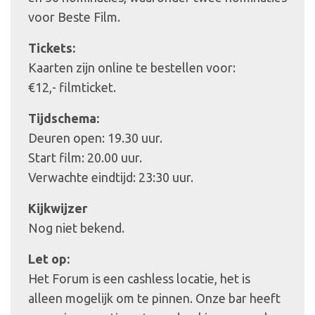
voor Beste Film.
Tickets:
Kaarten zijn online te bestellen voor:
€12,- filmticket.
Tijdschema:
Deuren open: 19.30 uur.
Start film: 20.00 uur.
Verwachte eindtijd: 23:30 uur.
Kijkwijzer
Nog niet bekend.
Let op:
Het Forum is een cashless locatie, het is
alleen mogelijk om te pinnen. Onze bar heeft