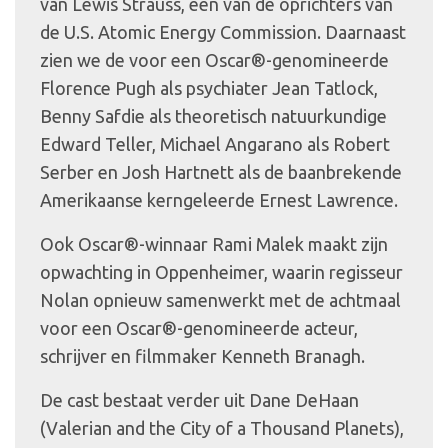
van Lewis Strauss, een van de oprichters van
de U.S. Atomic Energy Commission. Daarnaast
zien we de voor een Oscar®-genomineerde
Florence Pugh als psychiater Jean Tatlock,
Benny Safdie als theoretisch natuurkundige
Edward Teller, Michael Angarano als Robert
Serber en Josh Hartnett als de baanbrekende
Amerikaanse kerngeleerde Ernest Lawrence.
Ook Oscar®-winnaar Rami Malek maakt zijn
opwachting in Oppenheimer, waarin regisseur
Nolan opnieuw samenwerkt met de achtmaal
voor een Oscar®-genomineerde acteur,
schrijver en filmmaker Kenneth Branagh.
De cast bestaat verder uit Dane DeHaan
(Valerian and the City of a Thousand Planets),