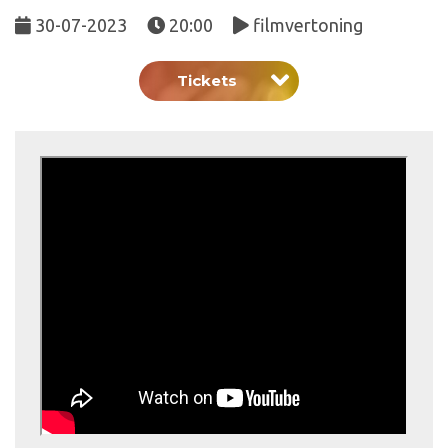
30-07-2023
20:00
filmvertoning
Tickets