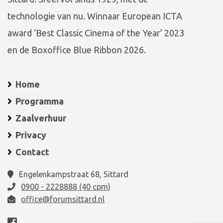
technologie van nu. Winnaar European ICTA
award ‘Best Classic Cinema of the Year’ 2023
en de Boxoffice Blue Ribbon 2026.
Home
Programma
Zaalverhuur
Privacy
Contact
Engelenkampstraat 68, Sittard
0900 - 2228888 (40 cpm)
office@forumsittard.nl