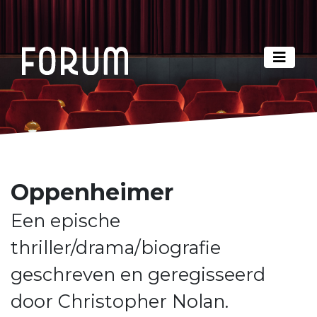
Oppenheimer
Een epische
thriller/drama/biografie
geschreven en geregisseerd
door Christopher Nolan.