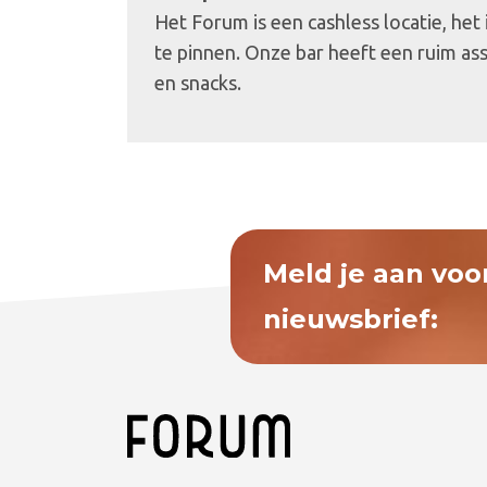
Het Forum is een cashless locatie, het
te pinnen. Onze bar heeft een ruim as
en snacks.
Meld je aan voo
nieuwsbrief: