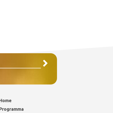
Home
Programma