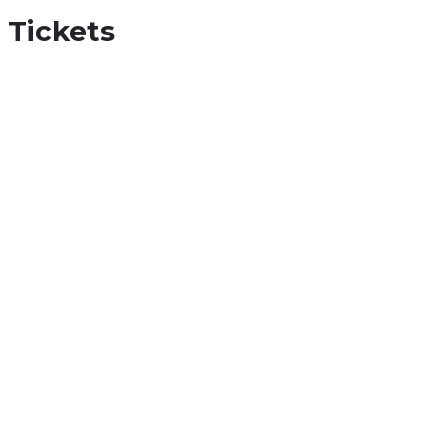
Tickets