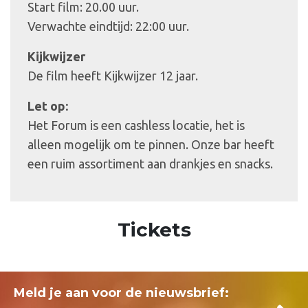
Start film: 20.00 uur.
Verwachte eindtijd: 22:00 uur.
Kijkwijzer
De film heeft Kijkwijzer 12 jaar.
Let op:
Het Forum is een cashless locatie, het is
alleen mogelijk om te pinnen. Onze bar heeft
een ruim assortiment aan drankjes en snacks.
Tickets
Meld je aan voor de nieuwsbrief: