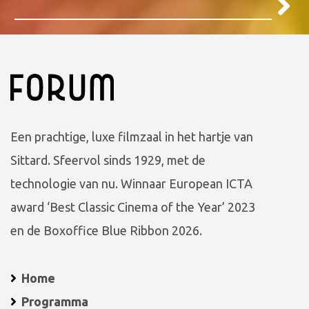
Een prachtige, luxe filmzaal in het hartje van
Sittard. Sfeervol sinds 1929, met de
technologie van nu. Winnaar European ICTA
award ‘Best Classic Cinema of the Year’ 2023
en de Boxoffice Blue Ribbon 2026.
Home
Programma