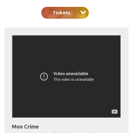
Tickets
Mon Crime