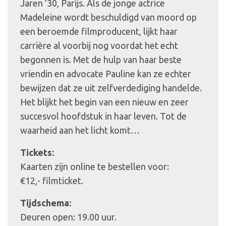
Jaren ’30, Parijs. Als de jonge actrice
Madeleine wordt beschuldigd van moord op
een beroemde filmproducent, lijkt haar
carrière al voorbij nog voordat het echt
begonnen is. Met de hulp van haar beste
vriendin en advocate Pauline kan ze echter
bewijzen dat ze uit zelfverdediging handelde.
Het blijkt het begin van een nieuw en zeer
succesvol hoofdstuk in haar leven. Tot de
waarheid aan het licht komt…
Tickets:
Kaarten zijn online te bestellen voor:
€12,- filmticket.
Tijdschema:
Deuren open: 19.00 uur.