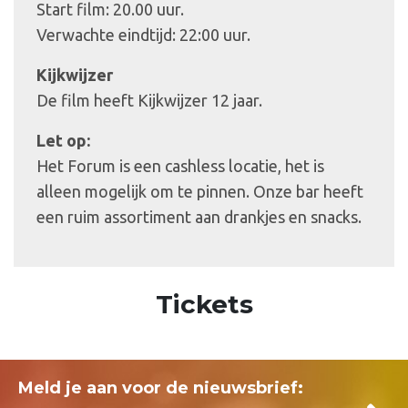
Start film: 20.00 uur.
Verwachte eindtijd: 22:00 uur.
Kijkwijzer
De film heeft Kijkwijzer 12 jaar.
Let op:
Het Forum is een cashless locatie, het is
alleen mogelijk om te pinnen. Onze bar heeft
een ruim assortiment aan drankjes en snacks.
Tickets
Meld je aan voor de nieuwsbrief: