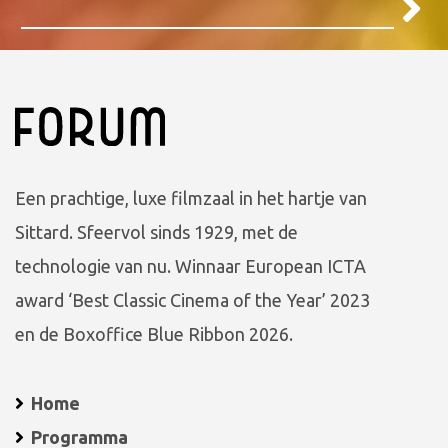
Een prachtige, luxe filmzaal in het hartje van
Sittard. Sfeervol sinds 1929, met de
technologie van nu. Winnaar European ICTA
award ‘Best Classic Cinema of the Year’ 2023
en de Boxoffice Blue Ribbon 2026.
Home
Programma