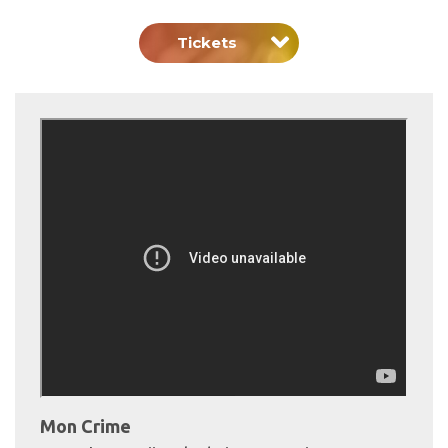
Tickets
Mon Crime