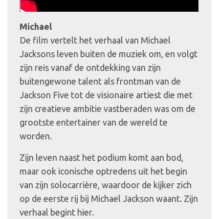
Michael
De film vertelt het verhaal van Michael
Jacksons leven buiten de muziek om, en volgt
zijn reis vanaf de ontdekking van zijn
buitengewone talent als frontman van de
Jackson Five tot de visionaire artiest die met
zijn creatieve ambitie vastberaden was om de
grootste entertainer van de wereld te
worden.
Zijn leven naast het podium komt aan bod,
maar ook iconische optredens uit het begin
van zijn solocarrière, waardoor de kijker zich
op de eerste rij bij Michael Jackson waant. Zijn
verhaal begint hier.