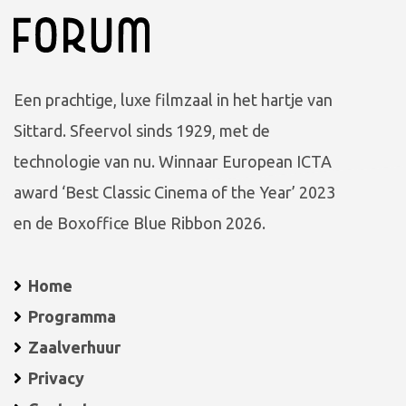
Een prachtige, luxe filmzaal in het hartje van
Sittard. Sfeervol sinds 1929, met de
technologie van nu. Winnaar European ICTA
award ‘Best Classic Cinema of the Year’ 2023
en de Boxoffice Blue Ribbon 2026.
Home
Programma
Zaalverhuur
Privacy