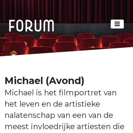
Michael (Avond)
Michael is het filmportret van
het leven en de artistieke
nalatenschap van een van de
meest invloedrijke artiesten die