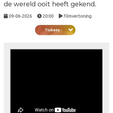
de wereld ooit heeft gekend.
09-06-2026
20:00
filmvertoning
Tickets