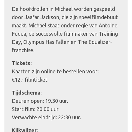
De hoofdrollen in Michael worden gespeeld
door Jaafar Jackson, die zijn speelfilmdebuut
maakt. Michael staat onder regie van Antoine
Fuqua, de succesvolle filmmaker van Training
Day, Olympus Has Fallen en The Equalizer-
franchise.
Tickets:
Kaarten zijn online te bestellen voor:
€12,- filmticket.
Tijdschema:
Deuren open: 19.30 uur.
Start film: 20.00 uur.
Verwachte eindtijd: 22:30 uur.
Kijkwijzer: