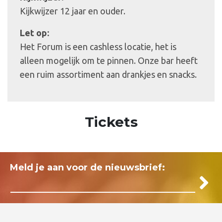
Kijkwijzer 12 jaar en ouder.
Let op:
Het Forum is een cashless locatie, het is
alleen mogelijk om te pinnen. Onze bar heeft
een ruim assortiment aan drankjes en snacks.
Tickets
Meld je aan voor de nieuwsbrief: