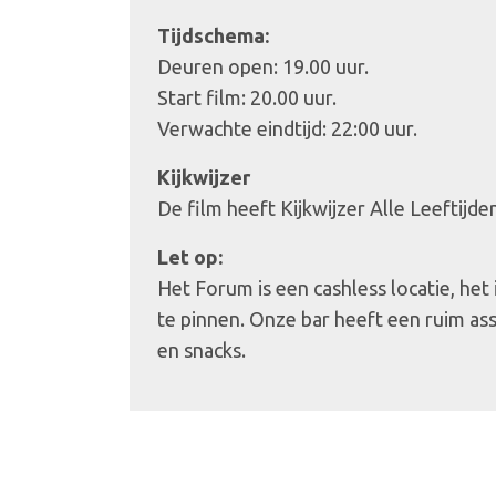
Tijdschema:
Deuren open: 19.00 uur.
Start film: 20.00 uur.
Verwachte eindtijd: 22:00 uur.
Kijkwijzer
De film heeft Kijkwijzer Alle Leeftijde
Let op:
Het Forum is een cashless locatie, het
te pinnen. Onze bar heeft een ruim as
en snacks.