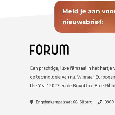
Meld je aan voo
nieuwsbrief:
Een prachtige, luxe filmzaal in het hartje 
de technologie van nu. Winnaar European
the Year’ 2023 en de Boxoffice Blue Ribb
Engelenkampstraat 68, Sittard
0900 