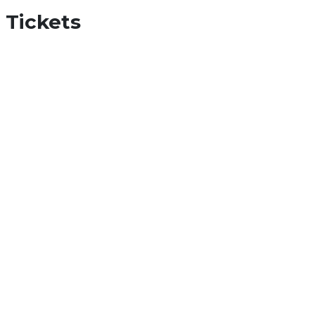
Tickets