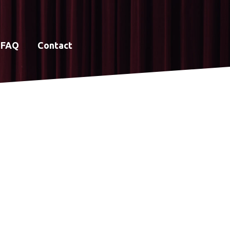
FAQ
Contact