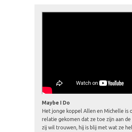
Maybe I Do
Het jonge koppel Allen en Michelle is 
relatie gekomen dat ze toe zijn aan de
zij wil trouwen, hij is blij met wat ze