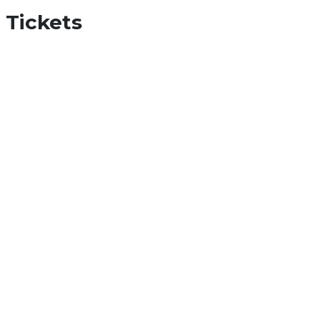
Tickets