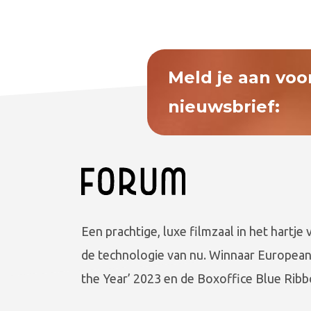
Meld je aan voo
nieuwsbrief:
Een prachtige, luxe filmzaal in het hartje 
de technologie van nu. Winnaar European
the Year’ 2023 en de Boxoffice Blue Ribb