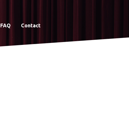
FAQ
Contact