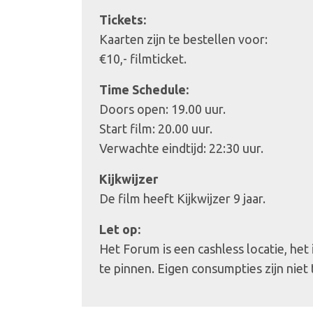
Tickets:
Kaarten zijn te bestellen voor:
€10,- filmticket.
Time Schedule:
Doors open: 19.00 uur.
Start film: 20.00 uur.
Verwachte eindtijd: 22:30 uur.
Kijkwijzer
De film heeft Kijkwijzer 9 jaar.
Let op:
Het Forum is een cashless locatie, het
te pinnen. Eigen consumpties zijn niet