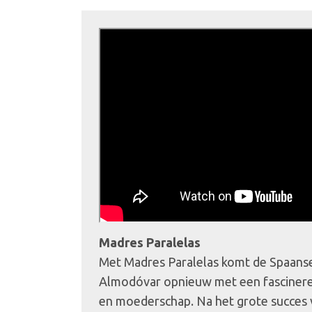
Madres Paralelas
Met Madres Paralelas komt de Spaans
Almodóvar opnieuw met een fascinere
en moederschap. Na het grote succes 