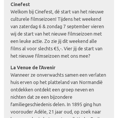
Cinefest
Welkom bij Cinefest, dé start van het nieuwe
culturele filmseizoen! Tijdens het weekend
van zaterdag 6 & zondag 7 september vieren
wij de start van het nieuwe filmseizoen met
een leuke actie. Zo zie jij dit weekend alle
films al voor slechts €5,-. Vier jij de start van
het nieuwe filmseizoen met ons mee?
La Venue de l’Avenir
Wanneer ze onverwachts samen een verlaten
huis erven op het platteland van Normandië
ontdekken ontdekt een groep neven en
nichten dat ze een bijzondere
familiegeschiedenis delen. In 1895 ging hun
voorouder Adèle, 21 jaar oud, op zoek naar