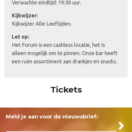
Verwachte eindtijd: 19:30 uur.
Kijkwijzer:
Kijkwijzer Alle Leeftijden.
Let op:
Het Forum is een cashless locatie, het is
alleen mogelijk om te pinnen. Onze bar heeft
een ruim assortiment aan drankjes en snacks.
Tickets
Meld je aan voor de nieuwsbrief: