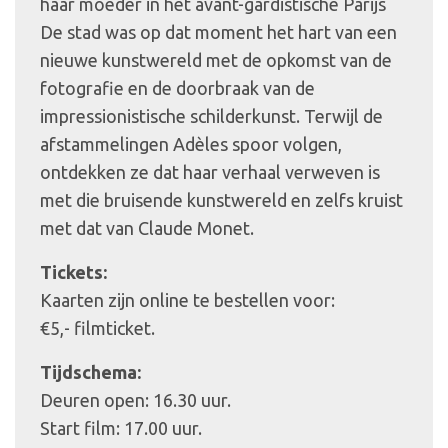
haar moeder in het avant-gardistische Parijs
De stad was op dat moment het hart van een
nieuwe kunstwereld met de opkomst van de
fotografie en de doorbraak van de
impressionistische schilderkunst. Terwijl de
afstammelingen Adèles spoor volgen,
ontdekken ze dat haar verhaal verweven is
met die bruisende kunstwereld en zelfs kruist
met dat van Claude Monet.
Tickets:
Kaarten zijn online te bestellen voor:
€5,- filmticket.
Tijdschema:
Deuren open: 16.30 uur.
Start film: 17.00 uur.