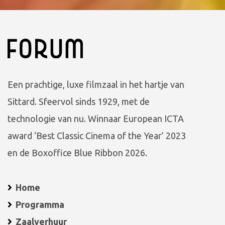
Een prachtige, luxe filmzaal in het hartje van
Sittard. Sfeervol sinds 1929, met de
technologie van nu. Winnaar European ICTA
award ‘Best Classic Cinema of the Year’ 2023
en de Boxoffice Blue Ribbon 2026.
Home
Programma
Zaalverhuur