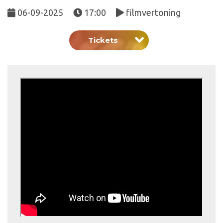
06-09-2025
17:00
filmvertoning
Tickets