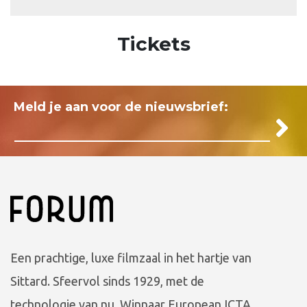
Tickets
Meld je aan voor de nieuwsbrief:
Een prachtige, luxe filmzaal in het hartje van
Sittard. Sfeervol sinds 1929, met de
technologie van nu. Winnaar European ICTA