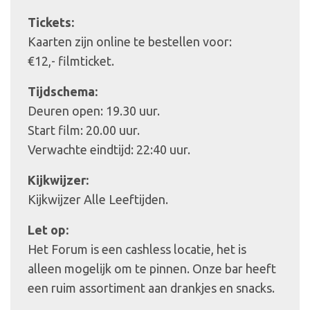
Tickets:
Kaarten zijn online te bestellen voor:
€12,- filmticket.
Tijdschema:
Deuren open: 19.30 uur.
Start film: 20.00 uur.
Verwachte eindtijd: 22:40 uur.
Kijkwijzer:
Kijkwijzer Alle Leeftijden.
Let op:
Het Forum is een cashless locatie, het is
alleen mogelijk om te pinnen. Onze bar heeft
een ruim assortiment aan drankjes en snacks.