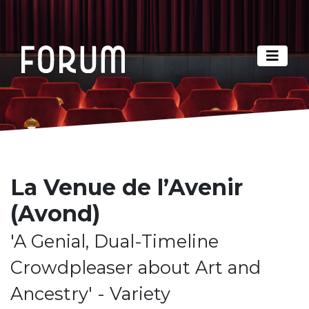
La Venue de l’Avenir
(Avond)
'A Genial, Dual-Timeline
Crowdpleaser about Art and
Ancestry' - Variety