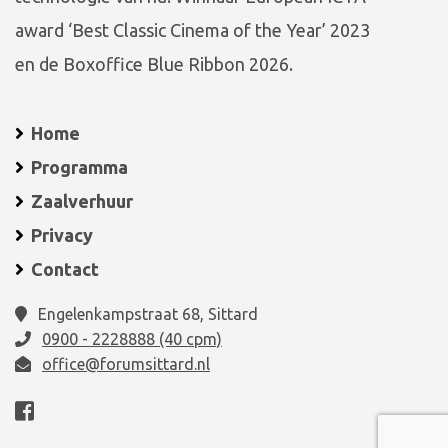
award ‘Best Classic Cinema of the Year’ 2023
en de Boxoffice Blue Ribbon 2026.
Home
Programma
Zaalverhuur
Privacy
Contact
Engelenkampstraat 68, Sittard
0900 - 2228888 (40 cpm)
office@forumsittard.nl