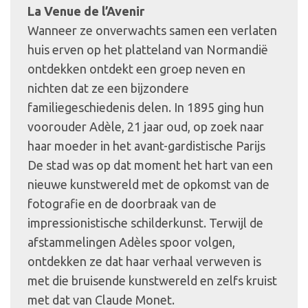
La Venue de l’Avenir
Wanneer ze onverwachts samen een verlaten
huis erven op het platteland van Normandië
ontdekken ontdekt een groep neven en
nichten dat ze een bijzondere
familiegeschiedenis delen. In 1895 ging hun
voorouder Adèle, 21 jaar oud, op zoek naar
haar moeder in het avant-gardistische Parijs
De stad was op dat moment het hart van een
nieuwe kunstwereld met de opkomst van de
fotografie en de doorbraak van de
impressionistische schilderkunst. Terwijl de
afstammelingen Adèles spoor volgen,
ontdekken ze dat haar verhaal verweven is
met die bruisende kunstwereld en zelfs kruist
met dat van Claude Monet.