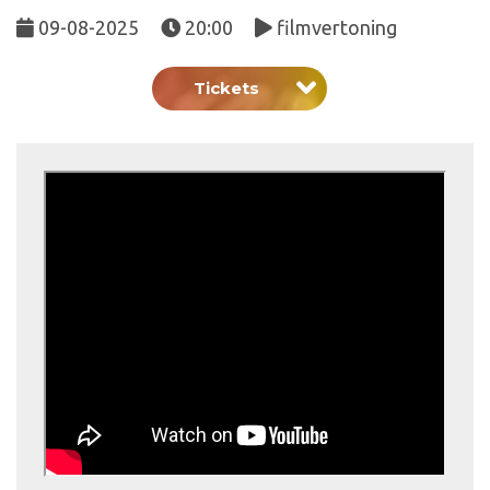
09-08-2025
20:00
filmvertoning
Tickets