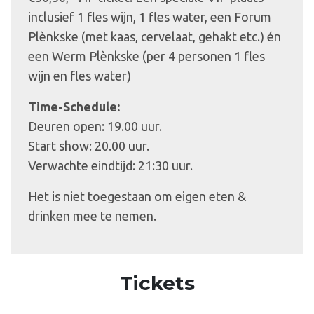
inclusief 1 fles wijn, 1 fles water, een Forum
Plènkske (met kaas, cervelaat, gehakt etc.) én
een Werm Plènkske (per 4 personen 1 fles
wijn en fles water)
Time-Schedule:
Deuren open: 19.00 uur.
Start show: 20.00 uur.
Verwachte eindtijd: 21:30 uur.
Het is niet toegestaan om eigen eten &
drinken mee te nemen.
Tickets