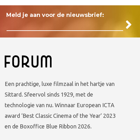
Meld je aan voor de nieuwsbrief:
Een prachtige, luxe filmzaal in het hartje van
Sittard. Sfeervol sinds 1929, met de
technologie van nu. Winnaar European ICTA
award ‘Best Classic Cinema of the Year’ 2023
en de Boxoffice Blue Ribbon 2026.