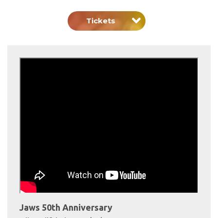
Tickets
Jaws 50th Anniversary