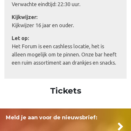
Verwachte eindtijd: 22:30 uur.
Kijkwijzer:
Kijkwijzer 16 jaar en ouder.
Let op:
Het Forum is een cashless locatie, het is
alleen mogelijk om te pinnen. Onze bar heeft
een ruim assortiment aan drankjes en snacks.
Tickets
Meld je aan voor de nieuwsbrief: