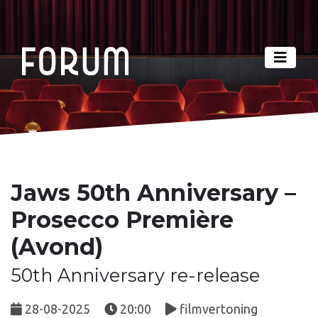
Jaws 50th Anniversary –
Prosecco Première
(Avond)
50th Anniversary re-release
28-08-2025
20:00
filmvertoning