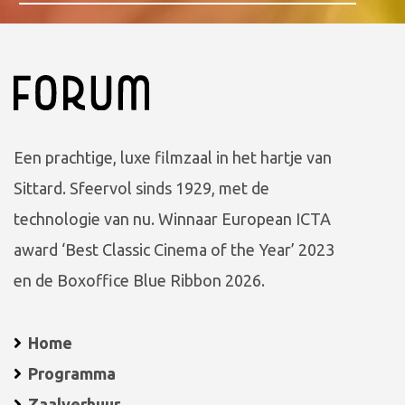
Een prachtige, luxe filmzaal in het hartje van
Sittard. Sfeervol sinds 1929, met de
technologie van nu. Winnaar European ICTA
award ‘Best Classic Cinema of the Year’ 2023
en de Boxoffice Blue Ribbon 2026.
Home
Programma
Zaalverhuur