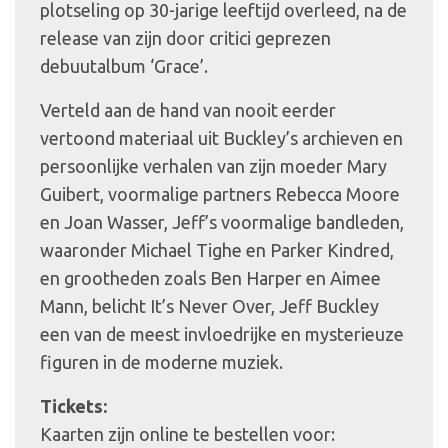
plotseling op 30-jarige leeftijd overleed, na de
release van zijn door critici geprezen
debuutalbum ‘Grace’.
Verteld aan de hand van nooit eerder
vertoond materiaal uit Buckley’s archieven en
persoonlijke verhalen van zijn moeder Mary
Guibert, voormalige partners Rebecca Moore
en Joan Wasser, Jeff’s voormalige bandleden,
waaronder Michael Tighe en Parker Kindred,
en grootheden zoals Ben Harper en Aimee
Mann, belicht It’s Never Over, Jeff Buckley
een van de meest invloedrijke en mysterieuze
figuren in de moderne muziek.
Tickets:
Kaarten zijn online te bestellen voor: