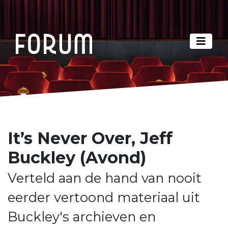
It’s Never Over, Jeff
Buckley (Avond)
Verteld aan de hand van nooit
eerder vertoond materiaal uit
Buckley's archieven en