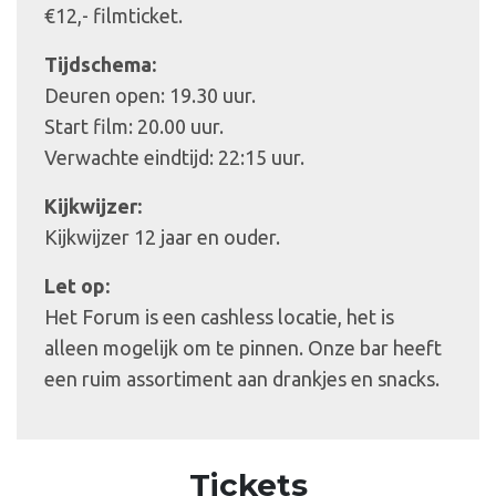
€12,- filmticket.
Tijdschema:
Deuren open: 19.30 uur.
Start film: 20.00 uur.
Verwachte eindtijd: 22:15 uur.
Kijkwijzer:
Kijkwijzer 12 jaar en ouder.
Let op:
Het Forum is een cashless locatie, het is
alleen mogelijk om te pinnen. Onze bar heeft
een ruim assortiment aan drankjes en snacks.
Tickets