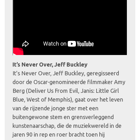
It’s Never Over, Jeff Buckley
It’s Never Over, Jeff Buckley, geregisseerd
door de Oscar-genomineerde filmmaker Amy
Berg (Deliver Us From Evil, Janis: Little Girl
Blue, West of Memphis), gaat over het leven
van de rijzende jonge ster met een
buitengewone stem en grensverleggend
kunstenaarschap, die de muziekwereld in de
jaren 90 in rep en roer bracht toen hij