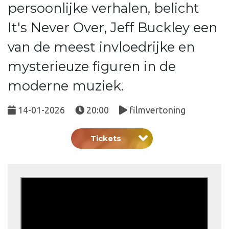
persoonlijke verhalen, belicht
It's Never Over, Jeff Buckley een
van de meest invloedrijke en
mysterieuze figuren in de
moderne muziek.
14-01-2026
20:00
filmvertoning
Tickets