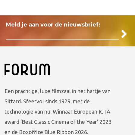
Meld je aan voor de nieuwsbrief:
Een prachtige, luxe filmzaal in het hartje van
Sittard. Sfeervol sinds 1929, met de
technologie van nu. Winnaar European ICTA
award ‘Best Classic Cinema of the Year’ 2023
en de Boxoffice Blue Ribbon 2026.