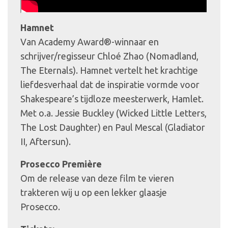
Hamnet
Van Academy Award®-winnaar en
schrijver/regisseur Chloé Zhao (Nomadland,
The Eternals). Hamnet vertelt het krachtige
liefdesverhaal dat de inspiratie vormde voor
Shakespeare’s tijdloze meesterwerk, Hamlet.
Met o.a. Jessie Buckley (Wicked Little Letters,
The Lost Daughter) en Paul Mescal (Gladiator
II, Aftersun).
Prosecco Première
Om de release van deze film te vieren
trakteren wij u op een lekker glaasje
Prosecco.