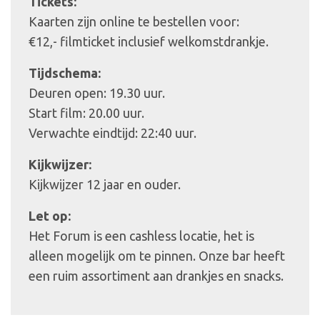
Tickets:
Kaarten zijn online te bestellen voor:
€12,- filmticket inclusief welkomstdrankje.
Tijdschema:
Deuren open: 19.30 uur.
Start film: 20.00 uur.
Verwachte eindtijd: 22:40 uur.
Kijkwijzer:
Kijkwijzer 12 jaar en ouder.
Let op:
Het Forum is een cashless locatie, het is
alleen mogelijk om te pinnen. Onze bar heeft
een ruim assortiment aan drankjes en snacks.