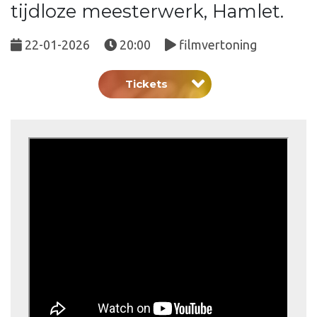
tijdloze meesterwerk, Hamlet.
22-01-2026
20:00
filmvertoning
Tickets