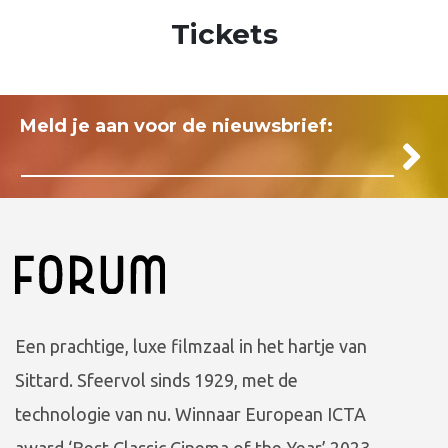
Tickets
Meld je aan voor de nieuwsbrief:
Een prachtige, luxe filmzaal in het hartje van
Sittard. Sfeervol sinds 1929, met de
technologie van nu. Winnaar European ICTA