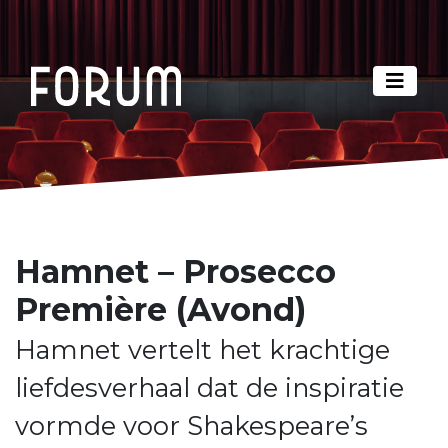
Hamnet – Prosecco
Première (Avond)
Hamnet vertelt het krachtige
liefdesverhaal dat de inspiratie
vormde voor Shakespeare’s