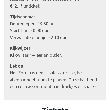
€12,- filmticket.
Tijdschema:
Deuren open: 19.30 uur.
Start film: 20.00 uur.
Verwachte eindtijd: 22:10 uur.
Kijkwijzer:
Kijkwijzer 14 jaar en ouder.
Let op:
Het Forum is een cashless locatie, het is
alleen mogelijk om te pinnen. Onze bar heeft
een ruim assortiment aan drankjes en snacks.
Tickets