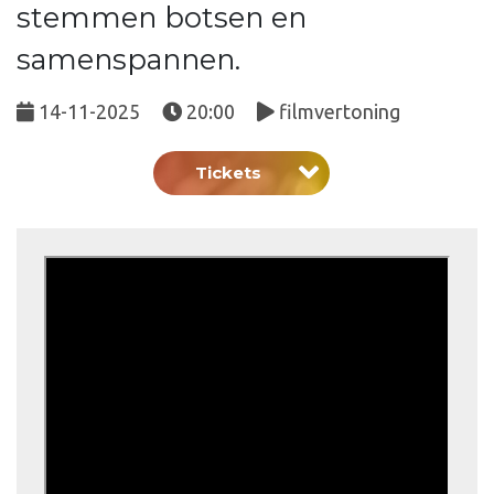
stemmen botsen en
samenspannen.
14-11-2025
20:00
filmvertoning
Tickets