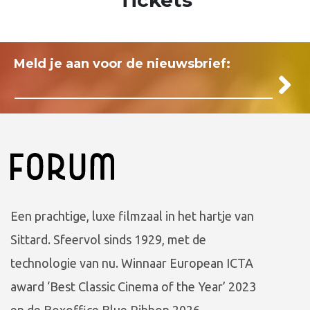
Meld je aan voor de nieuwsbrief:
Een prachtige, luxe filmzaal in het hartje van
Sittard. Sfeervol sinds 1929, met de
technologie van nu. Winnaar European ICTA
award ‘Best Classic Cinema of the Year’ 2023