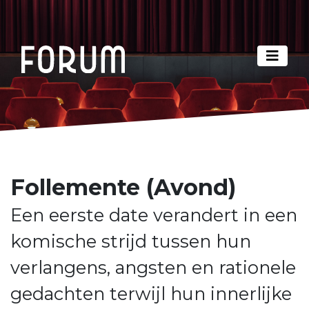
Follemente (Avond)
Een eerste date verandert in een
komische strijd tussen hun
verlangens, angsten en rationele
gedachten terwijl hun innerlijke