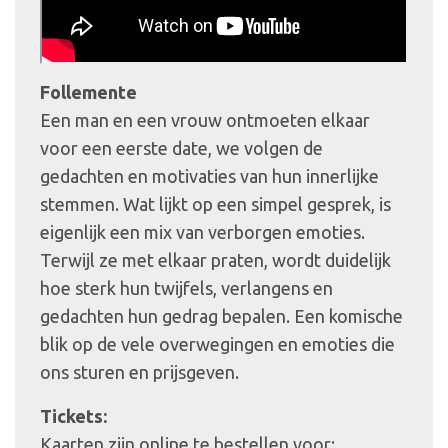
Follemente
Een man en een vrouw ontmoeten elkaar
voor een eerste date, we volgen de
gedachten en motivaties van hun innerlijke
stemmen. Wat lijkt op een simpel gesprek, is
eigenlijk een mix van verborgen emoties.
Terwijl ze met elkaar praten, wordt duidelijk
hoe sterk hun twijfels, verlangens en
gedachten hun gedrag bepalen. Een komische
blik op de vele overwegingen en emoties die
ons sturen en prijsgeven.
Tickets:
Kaarten zijn online te bestellen voor: