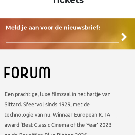
Meld je aan voor de nieuwsbrief:
Een prachtige, luxe filmzaal in het hartje van
Sittard. Sfeervol sinds 1929, met de
technologie van nu. Winnaar European ICTA
award ‘Best Classic Cinema of the Year’ 2023