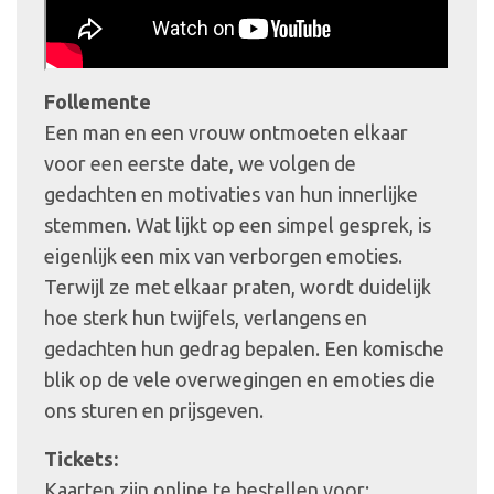
Follemente
Een man en een vrouw ontmoeten elkaar
voor een eerste date, we volgen de
gedachten en motivaties van hun innerlijke
stemmen. Wat lijkt op een simpel gesprek, is
eigenlijk een mix van verborgen emoties.
Terwijl ze met elkaar praten, wordt duidelijk
hoe sterk hun twijfels, verlangens en
gedachten hun gedrag bepalen. Een komische
blik op de vele overwegingen en emoties die
ons sturen en prijsgeven.
Tickets:
Kaarten zijn online te bestellen voor: