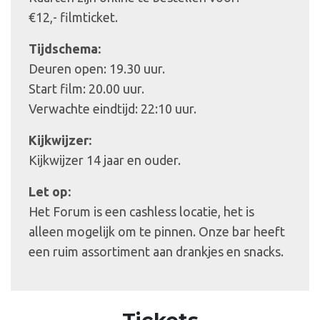
€12,- filmticket.
Tijdschema:
Deuren open: 19.30 uur.
Start film: 20.00 uur.
Verwachte eindtijd: 22:10 uur.
Kijkwijzer:
Kijkwijzer 14 jaar en ouder.
Let op:
Het Forum is een cashless locatie, het is
alleen mogelijk om te pinnen. Onze bar heeft
een ruim assortiment aan drankjes en snacks.
Tickets