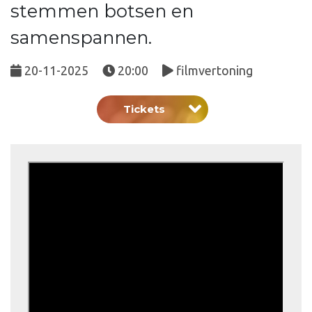
stemmen botsen en
samenspannen.
20-11-2025
20:00
filmvertoning
Tickets