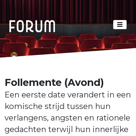
Follemente (Avond)
Een eerste date verandert in een
komische strijd tussen hun
verlangens, angsten en rationele
gedachten terwijl hun innerlijke