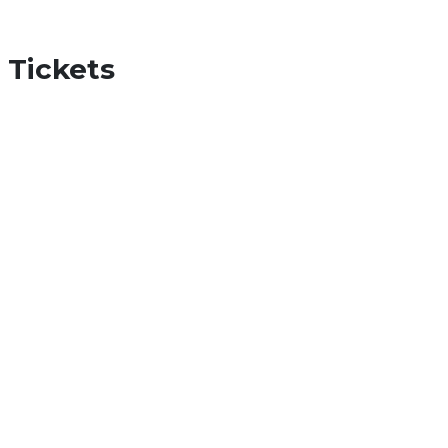
Tickets