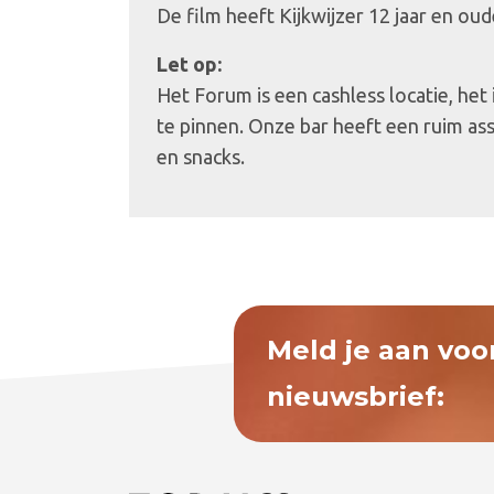
De film heeft Kijkwijzer 12 jaar en oud
Let op:
Het Forum is een cashless locatie, het
te pinnen. Onze bar heeft een ruim as
en snacks.
Meld je aan voo
nieuwsbrief: