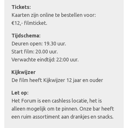
Tickets:
Kaarten zijn online te bestellen voor:
€12,- filmticket.
Tijdschema:
Deuren open: 19.30 uur.
Start film: 20.00 uur.
Verwachte eindtijd: 22:00 uur.
Kijkwijzer
De film heeft Kijkwijzer 12 jaar en ouder
Let op:
Het Forum is een cashless locatie, het is
alleen mogelijk om te pinnen. Onze bar heeft
een ruim assortiment aan drankjes en snacks.