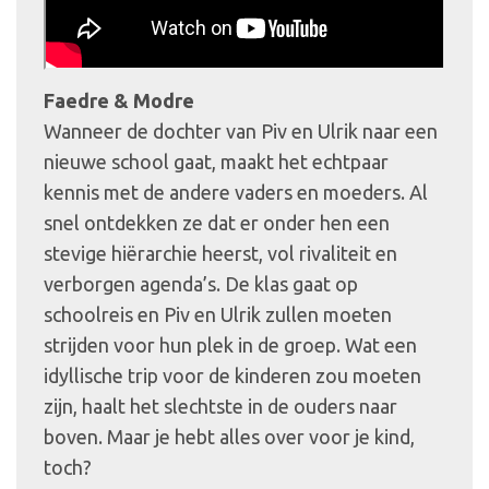
Faedre & Modre
Wanneer de dochter van Piv en Ulrik naar een
nieuwe school gaat, maakt het echtpaar
kennis met de andere vaders en moeders. Al
snel ontdekken ze dat er onder hen een
stevige hiërarchie heerst, vol rivaliteit en
verborgen agenda’s. De klas gaat op
schoolreis en Piv en Ulrik zullen moeten
strijden voor hun plek in de groep. Wat een
idyllische trip voor de kinderen zou moeten
zijn, haalt het slechtste in de ouders naar
boven. Maar je hebt alles over voor je kind,
toch?