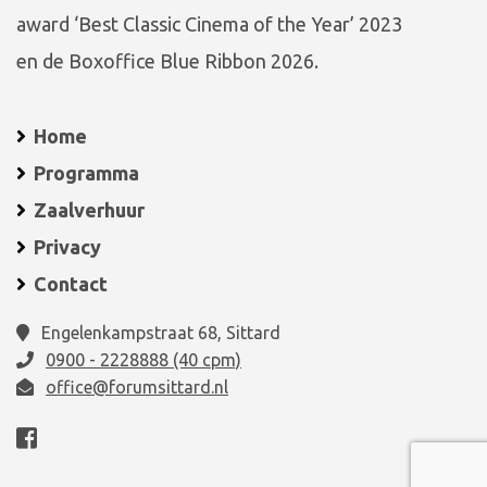
award ‘Best Classic Cinema of the Year’ 2023
en de Boxoffice Blue Ribbon 2026.
Home
Programma
Zaalverhuur
Privacy
Contact
Engelenkampstraat 68, Sittard
0900 - 2228888 (40 cpm)
office@forumsittard.nl