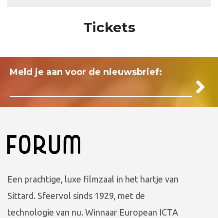
Tickets
Meld je aan voor de nieuwsbrief:
Een prachtige, luxe filmzaal in het hartje van
Sittard. Sfeervol sinds 1929, met de
technologie van nu. Winnaar European ICTA