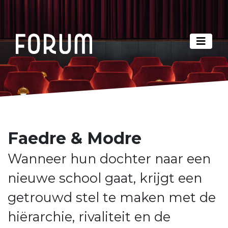
Faedre & Modre
Wanneer hun dochter naar een
nieuwe school gaat, krijgt een
getrouwd stel te maken met de
hiërarchie, rivaliteit en de