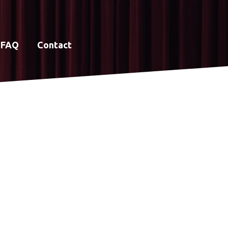
FAQ
Contact