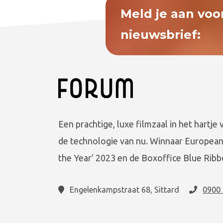
Meld je aan voo
nieuwsbrief:
Een prachtige, luxe filmzaal in het hartje 
de technologie van nu. Winnaar European
the Year’ 2023 en de Boxoffice Blue Ribb
Engelenkampstraat 68, Sittard
0900 