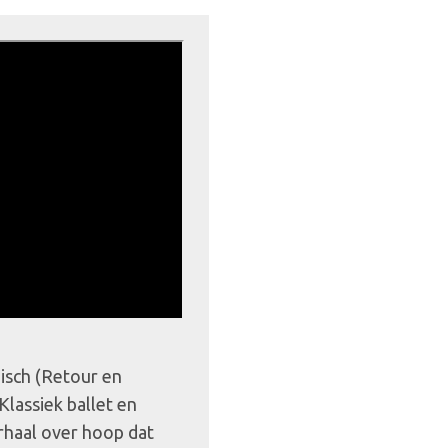
pisch (Retour en
Klassiek ballet en
haal over hoop dat