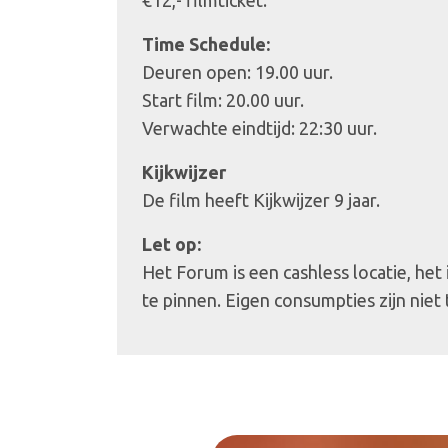
€12,- filmticket.
Time Schedule:
Deuren open: 19.00 uur.
Start film: 20.00 uur.
Verwachte eindtijd: 22:30 uur.
Kijkwijzer
De film heeft Kijkwijzer 9 jaar.
Let op:
Het Forum is een cashless locatie, het
te pinnen. Eigen consumpties zijn niet