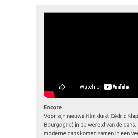
Encore
Voor zijn nieuwe film duikt Cédric Kla
Bourgogne) in de wereld van de dans. 
moderne dans komen samen in een ver