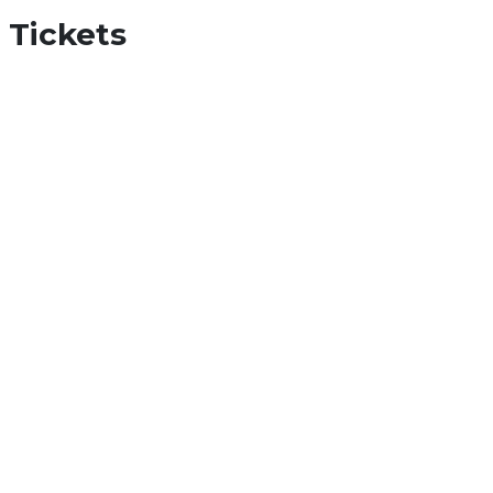
Tickets