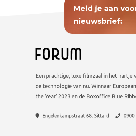
Meld je aan voo
nieuwsbrief:
Een prachtige, luxe filmzaal in het hartje 
de technologie van nu. Winnaar European
the Year’ 2023 en de Boxoffice Blue Ribb
Engelenkampstraat 68, Sittard
0900 