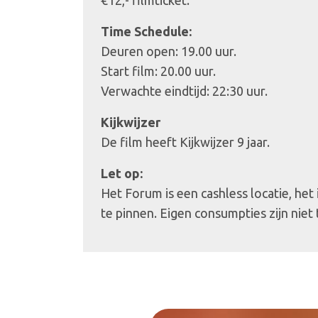
€12,- filmticket.
Time Schedule:
Deuren open: 19.00 uur.
Start film: 20.00 uur.
Verwachte eindtijd: 22:30 uur.
Kijkwijzer
De film heeft Kijkwijzer 9 jaar.
Let op:
Het Forum is een cashless locatie, het
te pinnen. Eigen consumpties zijn niet