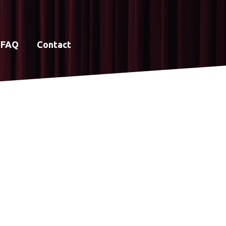
FAQ
Contact