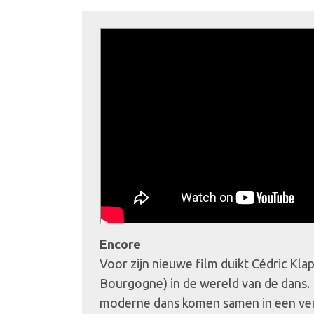
Encore
Voor zijn nieuwe film duikt Cédric Kla
Bourgogne) in de wereld van de dans. 
moderne dans komen samen in een ver