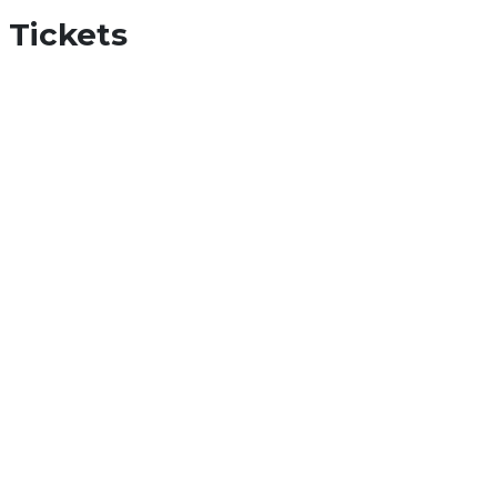
Tickets