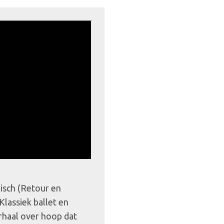
pisch (Retour en
Klassiek ballet en
haal over hoop dat