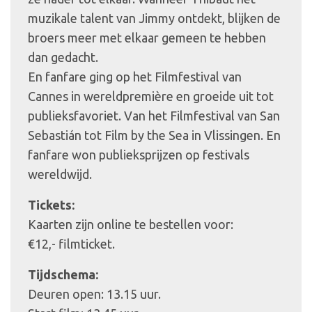
muzikale talent van Jimmy ontdekt, blijken de
broers meer met elkaar gemeen te hebben
dan gedacht.
En fanfare ging op het Filmfestival van
Cannes in wereldpremière en groeide uit tot
publieksfavoriet. Van het Filmfestival van San
Sebastián tot Film by the Sea in Vlissingen. En
fanfare won publieksprijzen op festivals
wereldwijd.
Tickets:
Kaarten zijn online te bestellen voor:
€12,- filmticket.
Tijdschema:
Deuren open: 13.15 uur.