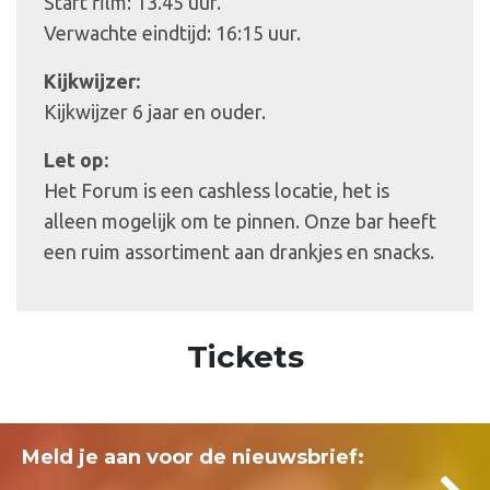
Start film: 13.45 uur.
Verwachte eindtijd: 16:15 uur.
Kijkwijzer:
Kijkwijzer 6 jaar en ouder.
Let op:
Het Forum is een cashless locatie, het is
alleen mogelijk om te pinnen. Onze bar heeft
een ruim assortiment aan drankjes en snacks.
Tickets
Meld je aan voor de nieuwsbrief: