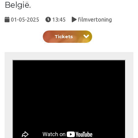
België.
01-05-2025
13:45
filmvertoning
Tickets