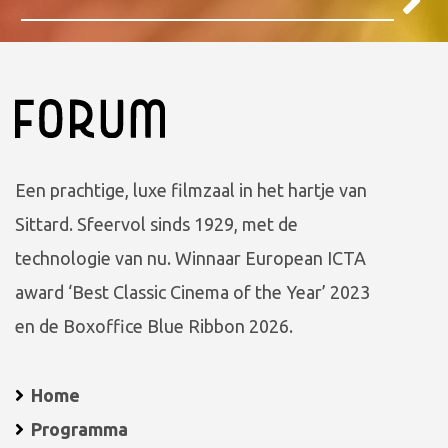
Een prachtige, luxe filmzaal in het hartje van
Sittard. Sfeervol sinds 1929, met de
technologie van nu. Winnaar European ICTA
award ‘Best Classic Cinema of the Year’ 2023
en de Boxoffice Blue Ribbon 2026.
Home
Programma